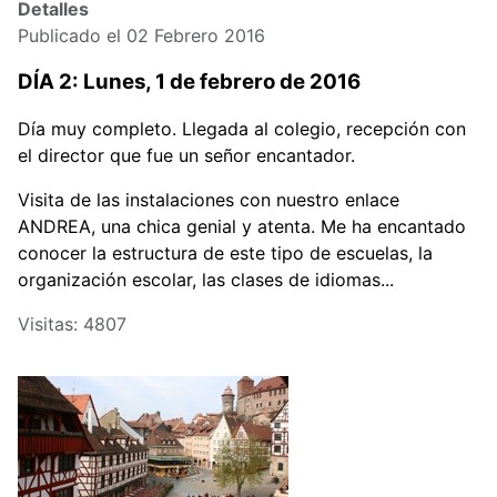
Detalles
Publicado el 02 Febrero 2016
DÍA 2: Lunes, 1 de febrero de 2016
Día muy completo. Llegada al colegio, recepción con
el director que fue un señor encantador.
Visita de las instalaciones con nuestro enlace
ANDREA, una chica genial y atenta. Me ha encantado
conocer la estructura de este tipo de escuelas, la
organización escolar, las clases de idiomas...
Visitas: 4807