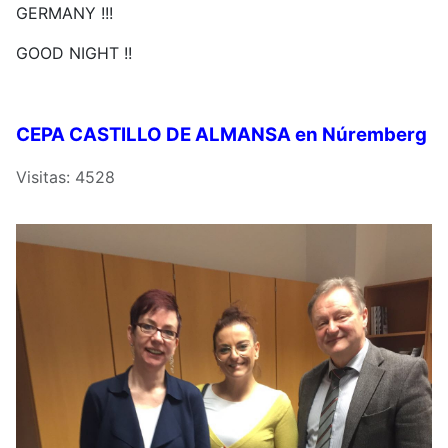
GERMANY !!!
GOOD NIGHT !!
CEPA CASTILLO DE ALMANSA en Núremberg
Visitas: 4528