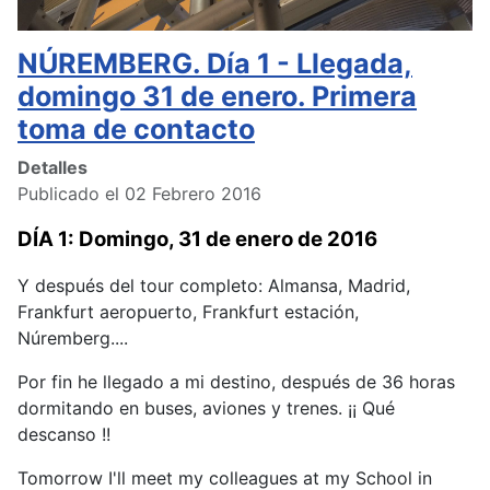
NÚREMBERG. Día 1 - Llegada,
domingo 31 de enero. Primera
toma de contacto
Detalles
Publicado el 02 Febrero 2016
DÍA 1: Domingo, 31 de enero de 2016
Y después del tour completo: Almansa, Madrid,
Frankfurt aeropuerto, Frankfurt estación,
Núremberg....
Por fin he llegado a mi destino, después de 36 horas
dormitando en buses, aviones y trenes. ¡¡ Qué
descanso !!
Tomorrow I'll meet my colleagues at my School in