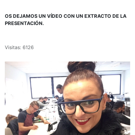
OS DEJAMOS UN VÍDEO CON UN EXTRACTO DE LA
PRESENTACIÓN.
Visitas: 6126