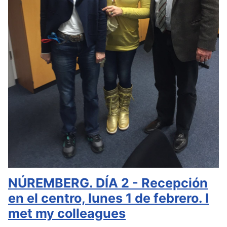
NÚREMBERG. DÍA 2 - Recepción
en el centro, lunes 1 de febrero. I
met my colleagues