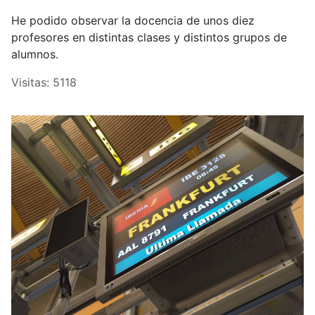
He podido observar la docencia de unos diez
profesores en distintas clases y distintos grupos de
alumnos.
Visitas: 5118