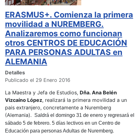
ERASMUS+. Comienza la primera
movilidad a NUREMBERG.
Analizaremos como funcionan
otros CENTROS DE EDUCACIÓN
PARA PERSONAS ADULTAS en
ALEMANIA
Detalles
Publicado el 29 Enero 2016
La Maestra y Jefa de Estudios,
Dña. Ana Belén
Vizcaíno López
, realizará la primera movilidad a un
pais extranjero, concretamente a Nuremberg
(Alemania).
Saldrá el domingo 31 de enero y regresará el
sábado 5 de febrero. 5 días lectivos en un Centro de
Educación para personas Adultas de Nuremberg.