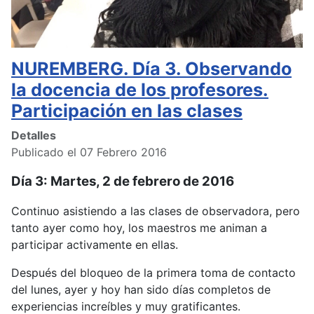
NUREMBERG. Día 3. Observando
la docencia de los profesores.
Participación en las clases
Detalles
Publicado el 07 Febrero 2016
Día 3: Martes, 2 de febrero de 2016
Continuo asistiendo a las clases de observadora, pero
tanto ayer como hoy, los maestros me animan a
participar activamente en ellas.
Después del bloqueo de la primera toma de contacto
del lunes, ayer y hoy han sido días completos de
experiencias increíbles y muy gratificantes.