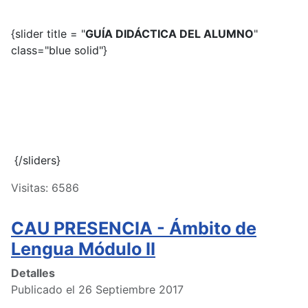
{slider title = "
GUÍA DIDÁCTICA DEL ALUMNO
"
class="blue solid"}
{/sliders}
Visitas: 6586
CAU PRESENCIA - Ámbito de
Lengua Módulo II
Detalles
Publicado el 26 Septiembre 2017