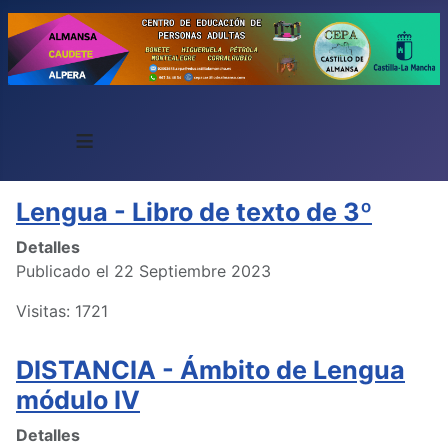
≡
Lengua - Libro de texto de 3º
Detalles
Publicado el 22 Septiembre 2023
Visitas: 1721
DISTANCIA - Ámbito de Lengua
módulo IV
Detalles