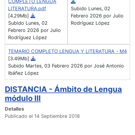
COMPLETO LENGUA
LITERATURA.pdf
Subido Lunes, 02
[4.29Mb]
Febrero 2026 por Julio
Subido Lunes, 02
Rodríguez López
Febrero 2026 por Julio
Rodríguez López
TEMARIO COMPLETO LENGUA Y LITERATURA - M4
[3.49Mb]
Subido Martes, 03 Febrero 2026 por José Antonio
Ibáñez López
DISTANCIA - Ámbito de Lengua
módulo III
Detalles
Publicado el 14 Septiembre 2018