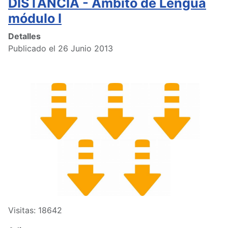
DISTANCIA - Ámbito de Lengua
módulo I
Detalles
Publicado el 26 Junio 2013
Visitas: 18642