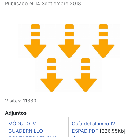
Publicado el 14 Septiembre 2018
Visitas: 11880
Adjuntos
MÓDULO IV
Guía del alumno IV
CUADERNILLO
ESPAD.PDF
[326.55Kb]