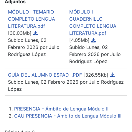
Adjuntos
MÓDULO I TEMARIO
MÓDULO I
COMPLETO LENGUA
CUADERNILLO
LITERATURA.pdf
COMPLETO LENGUA
[30.03Mb]
LITERATURA.pdf
Subido Lunes, 02
[4.05Mb]
Febrero 2026 por Julio
Subido Lunes, 02
Rodríguez López
Febrero 2026 por Julio
Rodríguez López
GUÍA DEL ALUMNO ESPAD I.PDF
[326.55Kb]
Subido Lunes, 02 Febrero 2026 por Julio Rodríguez
López
PRESENCIA - Ámbito de Lengua Módulo III
CAU PRESENCIA - Ámbito de Lengua Módulo III