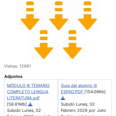
Visitas: 12961
Adjuntos
MÓDULO III TEMARIO
Guia del alumno III
COMPLETO LENGUA
ESPAD.PDF
[154.09Kb]
LITERATURA.pdf
[58.81Mb]
Subido Lunes, 02
Subido Lunes, 02
Febrero 2026 por Julio