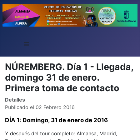
≡
NÚREMBERG. Día 1 - Llegada,
domingo 31 de enero.
Primera toma de contacto
Detalles
Publicado el 02 Febrero 2016
DÍA 1: Domingo, 31 de enero de 2016
Y después del tour completo: Almansa, Madrid,