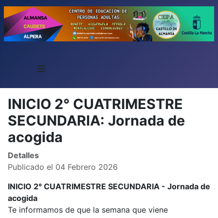
≡
INICIO 2° CUATRIMESTRE
SECUNDARIA: Jornada de
acogida
Detalles
Publicado el 04 Febrero 2026
INICIO 2° CUATRIMESTRE SECUNDARIA - Jornada de
acogida
Te informamos de que la semana que viene