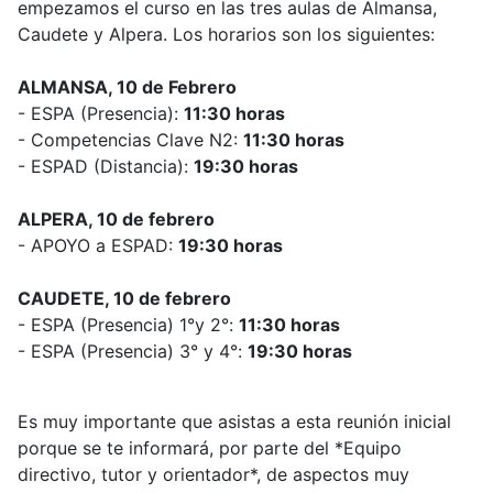
empezamos el curso en las tres aulas de Almansa,
Caudete y Alpera. Los horarios son los siguientes:
ALMANSA, 10 de Febrero
- ESPA (Presencia):
11:30 horas
- Competencias Clave N2:
11:30 horas
- ESPAD (Distancia):
19:30 horas
ALPERA, 10 de febrero
- APOYO a ESPAD:
19:30 horas
CAUDETE, 10 de febrero
- ESPA (Presencia) 1°y 2°:
11:30 horas
- ESPA (Presencia) 3° y 4°:
19:30 horas
Es muy importante que asistas a esta reunión inicial
porque se te informará, por parte del *Equipo
directivo, tutor y orientador*, de aspectos muy