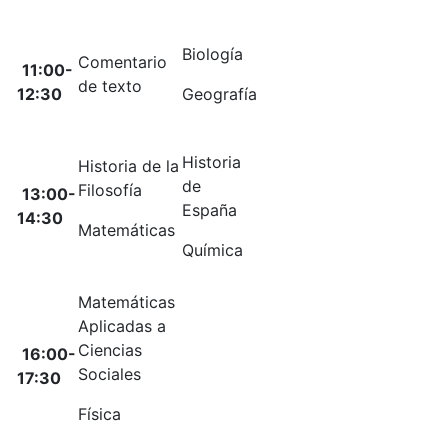
Biología
Comentario
11:00-
de texto
12:30
Geografía
Historia
Historia de la
de
Filosofía
13:00-
España
14:30
Matemáticas
Química
Matemáticas
Aplicadas a
Ciencias
16:00-
Sociales
17:30
Física