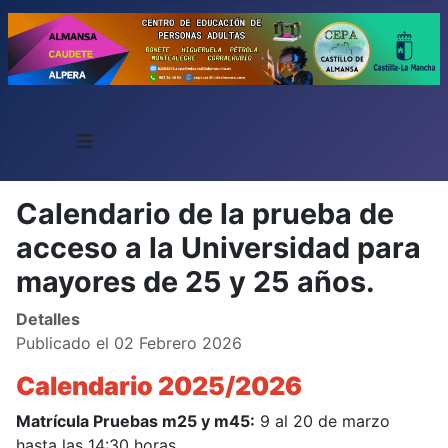
≡
Calendario de la prueba de
acceso a la Universidad para
mayores de 25 y 25 años.
Detalles
Publicado el 02 Febrero 2026
Calendario 2025/2026
Matrícula Pruebas m25 y m45:
9 al 20 de marzo
hasta las 14:30 horas