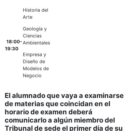
Historia del
Arte
Geología y
Ciencias
18:00-
Ambientales
19:30
Empresa y
Diseño de
Modelos de
Negocio
El alumnado que vaya a examinarse
de materias que coincidan en el
horario de examen deberá
comunicarlo a algún miembro del
Tribunal de sede el primer día de su