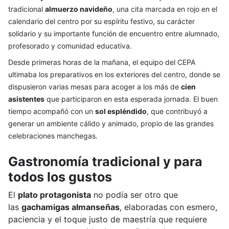
tradicional
almuerzo navideño
, una cita marcada en rojo en el
calendario del centro por su espíritu festivo, su carácter
solidario y su importante función de encuentro entre alumnado,
profesorado y comunidad educativa.
Desde primeras horas de la mañana, el equipo del CEPA
ultimaba los preparativos en los exteriores del centro, donde se
dispusieron varias mesas para acoger a los más de
cien
asistentes
que participaron en esta esperada jornada. El buen
tiempo acompañó con un
sol espléndido
, que contribuyó a
generar un ambiente cálido y animado, propio de las grandes
celebraciones manchegas.
Gastronomía tradicional y para
todos los gustos
El
plato protagonista
no podía ser otro que
las
gachamigas almanseñas
, elaboradas con esmero,
paciencia y el toque justo de maestría que requiere