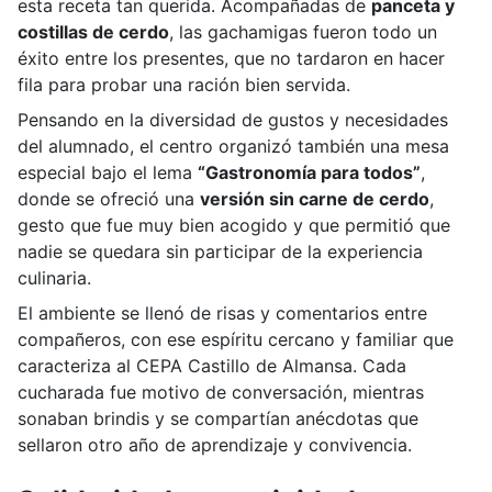
esta receta tan querida. Acompañadas de
panceta y
costillas de cerdo
, las gachamigas fueron todo un
éxito entre los presentes, que no tardaron en hacer
fila para probar una ración bien servida.
Pensando en la diversidad de gustos y necesidades
del alumnado, el centro organizó también una mesa
especial bajo el lema
“Gastronomía para todos”
,
donde se ofreció una
versión sin carne de cerdo
,
gesto que fue muy bien acogido y que permitió que
nadie se quedara sin participar de la experiencia
culinaria.
El ambiente se llenó de risas y comentarios entre
compañeros, con ese espíritu cercano y familiar que
caracteriza al CEPA Castillo de Almansa. Cada
cucharada fue motivo de conversación, mientras
sonaban brindis y se compartían anécdotas que
sellaron otro año de aprendizaje y convivencia.