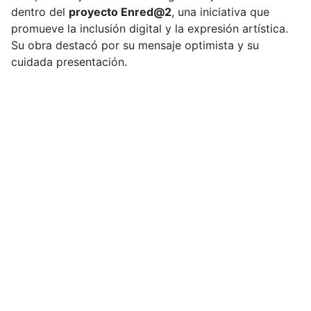
dentro del
proyecto Enred@2
, una iniciativa que
promueve la inclusión digital y la expresión artística.
Su obra destacó por su mensaje optimista y su
cuidada presentación.