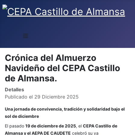
≡
Crónica del Almuerzo
Navideño del CEPA Castillo
de Almansa.
Detalles
Publicado el 29 Diciembre 2025
Una jornada de convivencia, tradición y solidaridad bajo el
sol de diciembre
El pasado
19 de diciembre de 2025
, el
CEPA Castillo de
Almansa y el AEPA DE CAUDETE
celebró su ya