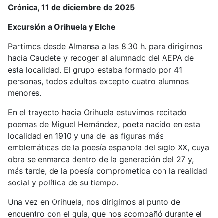
Crónica, 11 de diciembre de 2025
Excursión a Orihuela y Elche
Partimos desde Almansa a las 8.30 h. para dirigirnos
hacia Caudete y recoger al alumnado del AEPA de
esta localidad. El grupo estaba formado por 41
personas, todos adultos excepto cuatro alumnos
menores.
En el trayecto hacia Orihuela estuvimos recitado
poemas de Miguel Hernández, poeta nacido en esta
localidad en 1910 y una de las figuras más
emblemáticas de la poesía española del siglo XX, cuya
obra se enmarca dentro de la generación del 27 y,
más tarde, de la poesía comprometida con la realidad
social y política de su tiempo.
Una vez en Orihuela, nos dirigimos al punto de
encuentro con el guía, que nos acompañó durante el