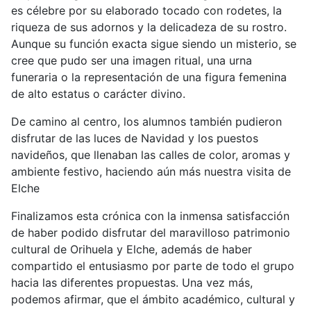
es célebre por su elaborado tocado con rodetes, la
riqueza de sus adornos y la delicadeza de su rostro.
Aunque su función exacta sigue siendo un misterio, se
cree que pudo ser una imagen ritual, una urna
funeraria o la representación de una figura femenina
de alto estatus o carácter divino.
De camino al centro, los alumnos también pudieron
disfrutar de las luces de Navidad y los puestos
navideños, que llenaban las calles de color, aromas y
ambiente festivo, haciendo aún más nuestra visita de
Elche
Finalizamos esta crónica con la inmensa satisfacción
de haber podido disfrutar del maravilloso patrimonio
cultural de Orihuela y Elche, además de haber
compartido el entusiasmo por parte de todo el grupo
hacia las diferentes propuestas. Una vez más,
podemos afirmar, que el ámbito académico, cultural y