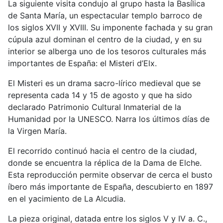
La siguiente visita condujo al grupo hasta la Basílica
de Santa María, un espectacular templo barroco de
los siglos XVII y XVIII. Su imponente fachada y su gran
cúpula azul dominan el centro de la ciudad, y en su
interior se alberga uno de los tesoros culturales más
importantes de España: el Misteri d’Elx.
El Misteri es un drama sacro-lírico medieval que se
representa cada 14 y 15 de agosto y que ha sido
declarado Patrimonio Cultural Inmaterial de la
Humanidad por la UNESCO. Narra los últimos días de
la Virgen María.
El recorrido continuó hacia el centro de la ciudad,
donde se encuentra la réplica de la Dama de Elche.
Esta reproducción permite observar de cerca el busto
íbero más importante de España, descubierto en 1897
en el yacimiento de La Alcudia.
La pieza original, datada entre los siglos V y IV a. C.,