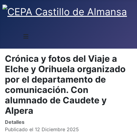
≡
Crónica y fotos del Viaje a
Elche y Orihuela organizado
por el departamento de
comunicación. Con
alumnado de Caudete y
Alpera
Detalles
Publicado el 12 Diciembre 2025