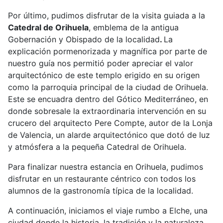
Por último, pudimos disfrutar de la visita guiada a la
Catedral de Orihuela
, emblema de la antigua
Gobernación y Obispado de la localidad
.
La
explicación pormenorizada y magnífica por parte de
nuestro guía nos permitió poder apreciar el valor
arquitectónico de este templo erigido en su origen
como la parroquia principal de la ciudad de Orihuela.
Este se encuadra dentro del Gótico Mediterráneo, en
donde sobresale la extraordinaria intervención en su
crucero del arquitecto Pere Compte, autor de la Lonja
de Valencia, un alarde arquitectónico que dotó de luz
y atmósfera a la pequeña Catedral de Orihuela.
Para finalizar nuestra estancia en Orihuela, pudimos
disfrutar en un restaurante céntrico con todos los
alumnos de la gastronomía típica de la localidad.
A continuación, iniciamos el viaje rumbo a Elche, una
ciudad donde la historia, la tradición y la naturaleza