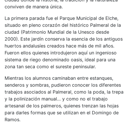
conviven de manera única.
La primera parada fue el Parque Municipal de Elche,
situado en pleno corazón del histórico Palmeral de la
ciudad (Patrimonio Mundial de la Unesco desde
2000). Este jardín conserva la esencia de los antiguos
huertos andalusíes creados hace más de mil años.
Fueron ellos quienes introdujeron aquí un ingenioso
sistema de riego denominado oasis, ideal para una
zona tan seca como el sureste peninsular.
Mientras los alumnos caminaban entre estanques,
senderos y sombras, pudieron conocer los diferentes
trabajos asociados al Palmeral, como la poda, la trepa
y la polinización manual… y como no el trabajo
artesanal de los palmeros, quienes trenzan las hojas
para darles formas que se utilizan en el Domingo de
Ramos.