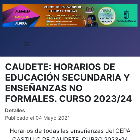
≡
CAUDETE: HORARIOS DE
EDUCACIÓN SECUNDARIA Y
ENSEÑANZAS NO
FORMALES. CURSO 2023/24
Detalles
Publicado el 04 Mayo 2021
Horarios de todas las enseñanzas del CEPA
CASTILLO DE CAUDETE. CURSO 2023-24