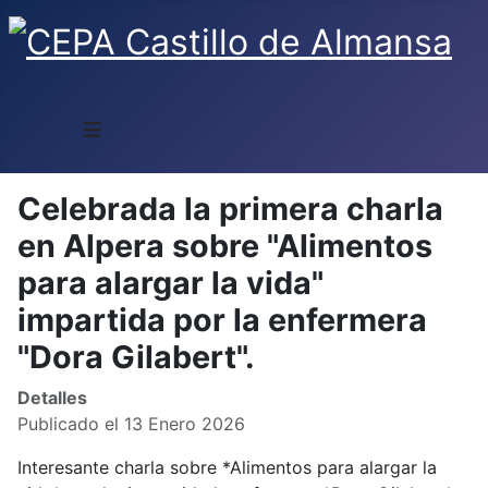
≡
Celebrada la primera charla
en Alpera sobre "Alimentos
para alargar la vida"
impartida por la enfermera
"Dora Gilabert".
Detalles
Publicado el 13 Enero 2026
Interesante charla sobre *Alimentos para alargar la