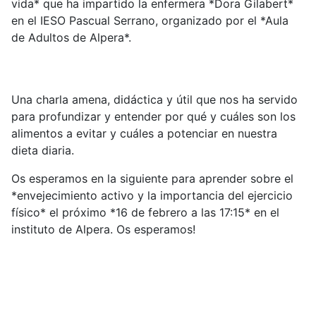
vida* que ha impartido la enfermera *Dora Gilabert*
en el IESO Pascual Serrano, organizado por el *Aula
de Adultos de Alpera*.
Una charla amena, didáctica y útil que nos ha servido
para profundizar y entender por qué y cuáles son los
alimentos a evitar y cuáles a potenciar en nuestra
dieta diaria.
Os esperamos en la siguiente para aprender sobre el
*envejecimiento activo y la importancia del ejercicio
físico* el próximo *16 de febrero a las 17:15* en el
instituto de Alpera. Os esperamos!