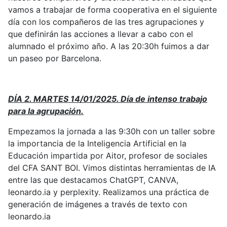
vamos a trabajar de forma cooperativa en el siguiente
día con los compañeros de las tres agrupaciones y
que definirán las acciones a llevar a cabo con el
alumnado el próximo año. A las 20:30h fuimos a dar
un paseo por Barcelona.
DÍA 2. MARTES 14/01/2025. Día de intenso trabajo
para la agrupación.
Empezamos la jornada a las 9:30h con un taller sobre
la importancia de la Inteligencia Artificial en la
Educación impartida por Aitor, profesor de sociales
del CFA SANT BOI. Vimos distintas herramientas de IA
entre las que destacamos ChatGPT, CANVA,
leonardo.ia y perplexity. Realizamos una práctica de
generación de imágenes a través de texto con
leonardo.ia