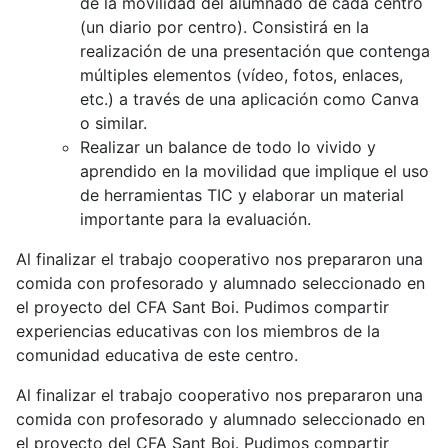
de la movilidad del alumnado de cada centro
(un diario por centro). Consistirá en la
realización de una presentación que contenga
múltiples elementos (vídeo, fotos, enlaces,
etc.) a través de una aplicación como Canva
o similar.
Realizar un balance de todo lo vivido y
aprendido en la movilidad que implique el uso
de herramientas TIC y elaborar un material
importante para la evaluación.
Al finalizar el trabajo cooperativo nos prepararon una
comida con profesorado y alumnado seleccionado en
el proyecto del CFA Sant Boi. Pudimos compartir
experiencias educativas con los miembros de la
comunidad educativa de este centro.
Al finalizar el trabajo cooperativo nos prepararon una
comida con profesorado y alumnado seleccionado en
el proyecto del CFA Sant Boi. Pudimos compartir