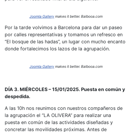
Joomla Gallery
makes it better. Balbooa.com
Por la tarde volvimos a Barcelona para dar un paseo
por calles representativas y tomamos un refresco en
“El bosque de las hadas”, un lugar con mucho encanto
donde fortalecimos los lazos de la agrupación.
Joomla Gallery
makes it better. Balbooa.com
DÍA 3. MIÉRCOLES – 15/01/2025. Puesta en común y
despedida.
A las 10h nos reunimos con nuestros compañeros de
la agrupación el “LA OLIVERA” para realizar una
puesta en común de las actividades diseñadas y
concretar las movilidades próximas. Antes de