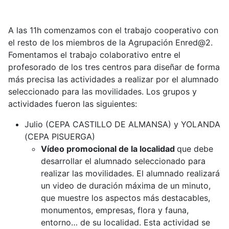
A las 11h comenzamos con el trabajo cooperativo con
el resto de los miembros de la Agrupación Enred@2.
Fomentamos el trabajo colaborativo entre el
profesorado de los tres centros para diseñar de forma
más precisa las actividades a realizar por el alumnado
seleccionado para las movilidades. Los grupos y
actividades fueron las siguientes:
Julio (CEPA CASTILLO DE ALMANSA) y YOLANDA
(CEPA PISUERGA)
Vídeo promocional de la localidad
que debe
desarrollar el alumnado seleccionado para
realizar las movilidades. El alumnado realizará
un video de duración máxima de un minuto,
que muestre los aspectos más destacables,
monumentos, empresas, flora y fauna,
entorno… de su localidad. Esta actividad se