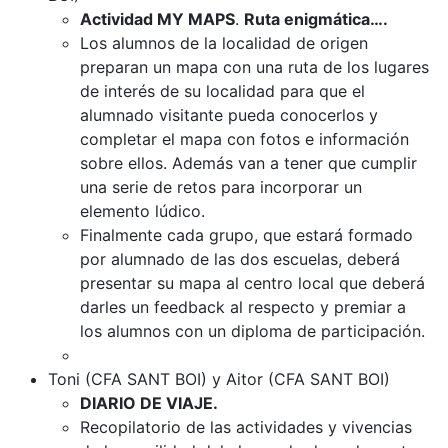
Actividad MY MAPS
.
Ruta enigmática….
Los alumnos de la localidad de origen
preparan un mapa con una ruta de los lugares
de interés de su localidad para que el
alumnado visitante pueda conocerlos y
completar el mapa con fotos e información
sobre ellos. Además van a tener que cumplir
una serie de retos para incorporar un
elemento lúdico.
Finalmente cada grupo, que estará formado
por alumnado de las dos escuelas, deberá
presentar su mapa al centro local que deberá
darles un feedback al respecto y premiar a
los alumnos con un diploma de participación.
Toni (CFA SANT BOI) y Aitor (CFA SANT BOI)
DIARIO DE VIAJE.
Recopilatorio de las actividades y vivencias