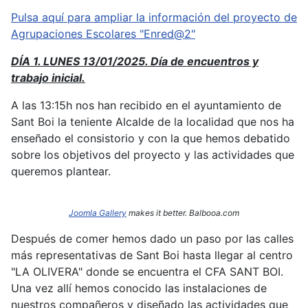
Pulsa aquí para ampliar la información del proyecto de
Agrupaciones Escolares "Enred@2"
DÍA 1. LUNES 13/01/2025. Día de encuentros y
trabajo inicial.
A las 13:15h nos han recibido en el ayuntamiento de
Sant Boi la teniente Alcalde de la localidad que nos ha
enseñado el consistorio y con la que hemos debatido
sobre los objetivos del proyecto y las actividades que
queremos plantear.
Joomla Gallery
makes it better. Balbooa.com
Después de comer hemos dado un paso por las calles
más representativas de Sant Boi hasta llegar al centro
"LA OLIVERA" donde se encuentra el CFA SANT BOI.
Una vez allí hemos conocido las instalaciones de
nuestros compañeros y diseñado las actividades que