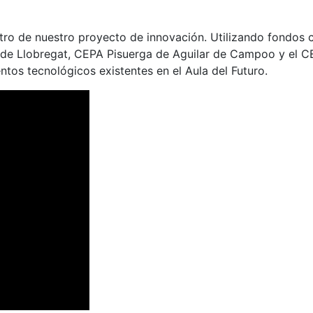
tro de nuestro proyecto de innovación. Utilizando fondos 
i de Llobregat, CEPA Pisuerga de Aguilar de Campoo y el C
tos tecnológicos existentes en el Aula del Futuro.