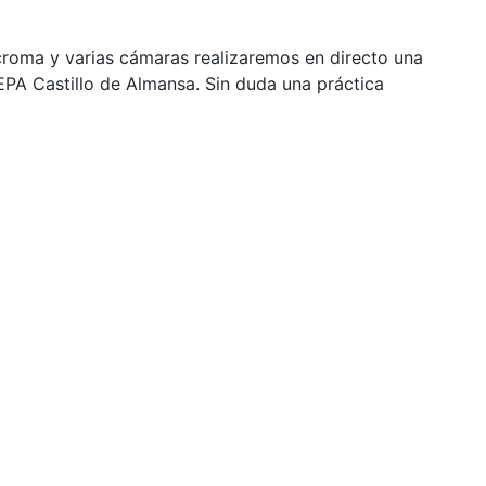
croma y varias cámaras realizaremos en directo una
EPA Castillo de Almansa. Sin duda una práctica