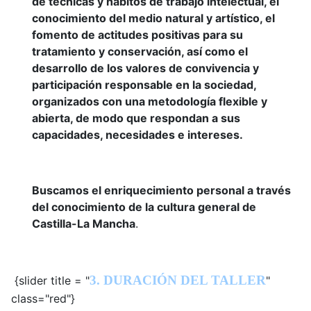
de técnicas y hábitos de trabajo intelectual, el
conocimiento del medio natural y artístico, el
fomento de actitudes positivas para su
tratamiento y conservación, así como el
desarrollo de los valores de convivencia y
participación responsable en la sociedad,
organizados con una metodología flexible y
abierta, de modo que respondan a sus
capacidades, necesidades e intereses.
Buscamos el enriquecimiento personal a través
del conocimiento de la cultura general de
Castilla-La Mancha
.
3. DURACIÓN DEL TALLER
{slider title = "
"
class="red"}