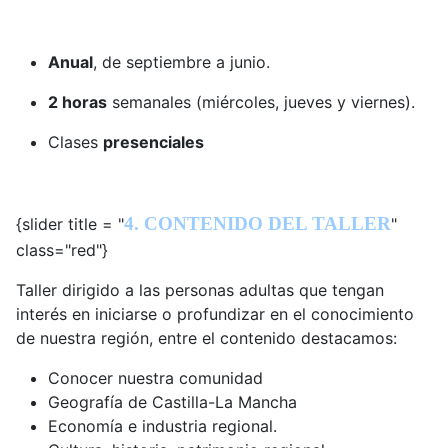
Anual
, de septiembre a junio.
2 horas
semanales (miércoles, jueves y viernes).
Clases
presenciales
4. CONTENIDO DEL TALLER
{slider title = "
"
class="red"}
Taller dirigido a las personas adultas que tengan
interés en iniciarse o profundizar en el conocimiento
de nuestra región, entre el contenido destacamos:
Conocer nuestra comunidad
Geografía de Castilla-La Mancha
Economía e industria regional.