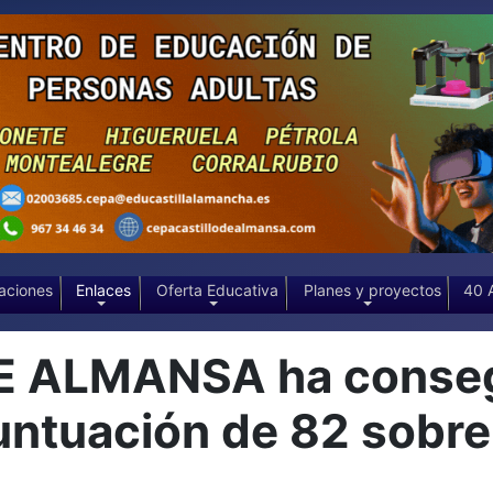
aciones
Enlaces
Oferta Educativa
Planes y proyectos
40 
E ALMANSA ha consegu
ntuación de 82 sobre