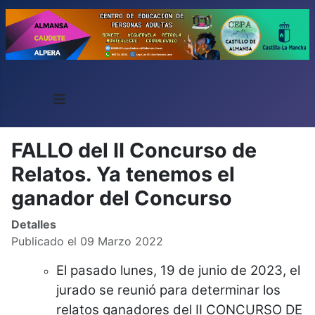
≡
FALLO del II Concurso de
Relatos. Ya tenemos el
ganador del Concurso
Detalles
Publicado el 09 Marzo 2022
El pasado lunes, 19 de junio de 2023, el
jurado se reunió para determinar los
relatos ganadores del II CONCURSO DE