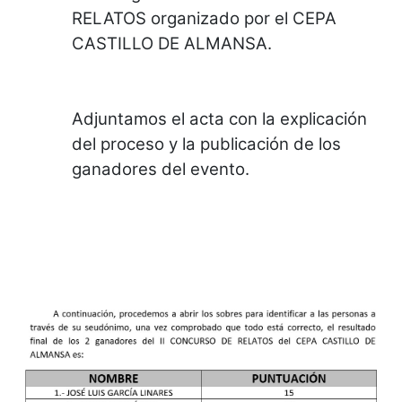
RELATOS organizado por el CEPA
CASTILLO DE ALMANSA.
Adjuntamos el acta con la explicación
del proceso y la publicación de los
ganadores del evento.