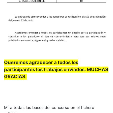
Queremos agradecer a todos los
participantes los trabajos enviados. MUCHAS
GRACIAS.
Mira todas las bases del concurso en el fichero