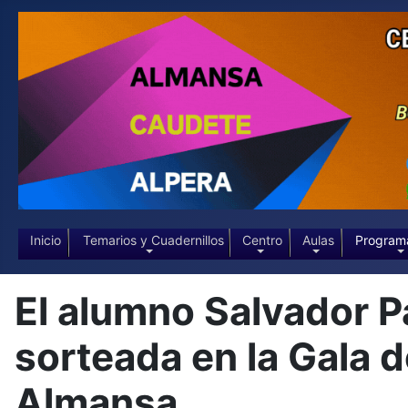
Inicio
Temarios y Cuadernillos
Centro
Aulas
Program
El alumno Salvador P
sorteada en la Gala d
Almansa