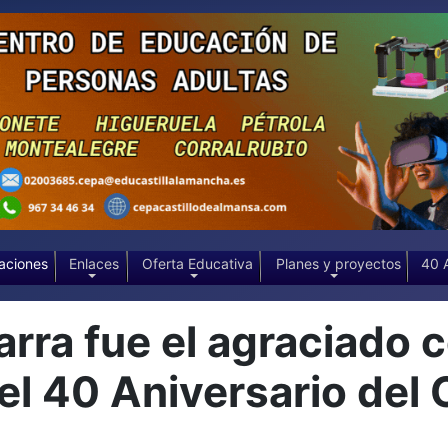
aciones
Enlaces
Oferta Educativa
Planes y proyectos
40 
arra fue el agraciado 
el 40 Aniversario del 