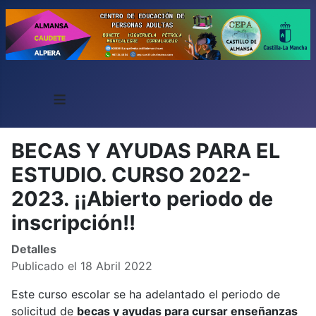
≡
BECAS Y AYUDAS PARA EL
ESTUDIO. CURSO 2022-
2023. ¡¡Abierto periodo de
inscripción!!
Detalles
Publicado el 18 Abril 2022
Este curso escolar se ha adelantado el periodo de
solicitud de
becas y ayudas para cursar enseñanzas