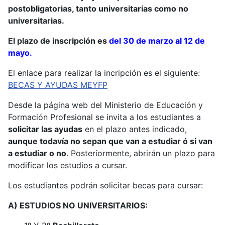
postobligatorias, tanto universitarias como no
universitarias.
El plazo de inscripción es
del 30 de marzo al 12 de
mayo.
El enlace para realizar la incripción es el siguiente:
BECAS Y AYUDAS MEYFP
Desde la página web del Ministerio de Educación y
Formación Profesional se invita a los estudiantes a
solicitar las ayudas
en el plazo antes indicado,
aunque todavía no sepan que van a estudiar ó si van
a estudiar o no
. Posteriormente, abrirán un plazo para
modificar los estudios a cursar.
Los estudiantes podrán solicitar becas para cursar:
A) ESTUDIOS NO UNIVERSITARIOS: