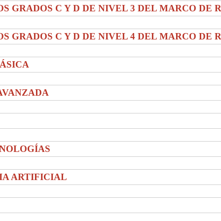
S GRADOS C Y D DE NIVEL 3 DEL MARCO DE 
S GRADOS C Y D DE NIVEL 4 DEL MARCO DE 
BÁSICA
 AVANZADA
ECNOLOGÍAS
IA ARTIFICIAL