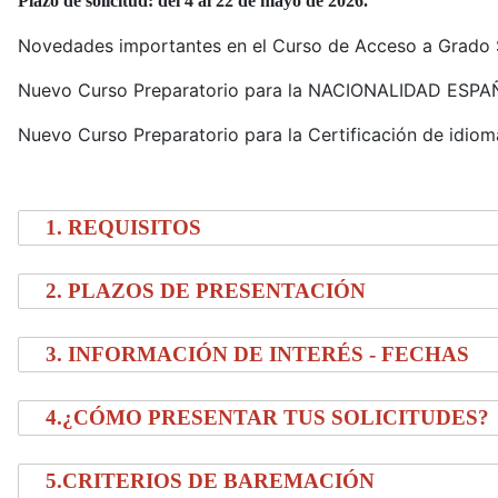
Plazo de solicitud: del 4 al 22 de mayo de 2026.
Novedades importantes en el Curso de Acceso a Grado 
Nuevo Curso Preparatorio para la NACIONALIDAD ESPA
Nuevo Curso Preparatorio para la Certificación de idiom
1. REQUISITOS
2. PLAZOS DE PRESENTACIÓN
3. INFORMACIÓN DE INTERÉS - FECHAS
4.¿CÓMO PRESENTAR TUS SOLICITUDES?
5.CRITERIOS DE BAREMACIÓN