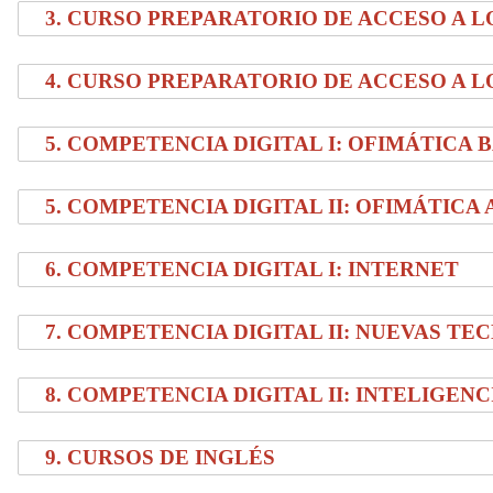
3.
CURSO PREPARATORIO DE ACCESO A LO
4.
CURSO PREPARATORIO DE ACCESO A LO
5. COMPETENCIA DIGITAL I: OFIMÁTICA 
5. COMPETENCIA DIGITAL II: OFIMÁTICA
6. COMPETENCIA DIGITAL I: INTERNET
7. COMPETENCIA DIGITAL II: NUEVAS T
8. COMPETENCIA DIGITAL II: INTELIGENC
9. CURSOS DE INGLÉS