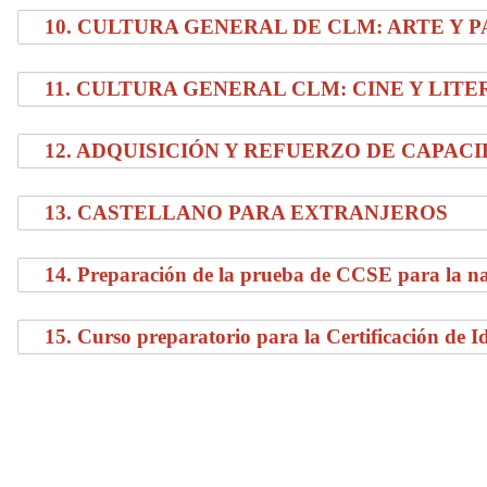
10. CULTURA GENERAL DE CLM: ARTE Y 
11. CULTURA GENERAL CLM: CINE Y LIT
12. ADQUISICIÓN Y REFUERZO DE CAPAC
13. CASTELLANO PARA EXTRANJEROS
14.
Preparación de la prueba de CCSE para la n
15.
Curso preparatorio para la Certificación de 