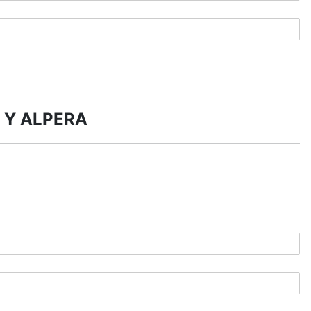
 Y ALPERA