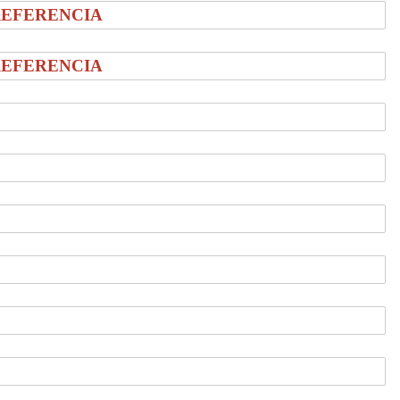
REFERENCIA
REFERENCIA