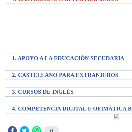
1. APOYO A LA EDUCACIÓN SECUDARIA
2. CASTELLANO PARA EXTRANJEROS
3. CURSOS DE INGLÉS
4. COMPETENCIA DIGITAL I: OFIMÁTICA 
0