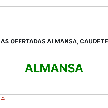
AS OFERTADAS ALMANSA, CAUDETE
ALMANSA
 25