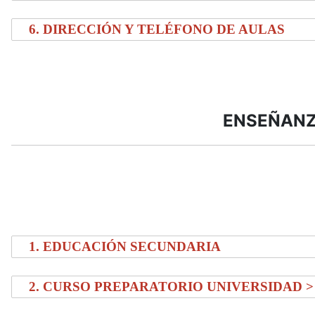
6. DIRECCIÓN Y TELÉFONO DE AULAS
ENSEÑANZ
1. EDUCACIÓN SECUNDARIA
2. CURSO PREPARATORIO UNIVERSIDAD >