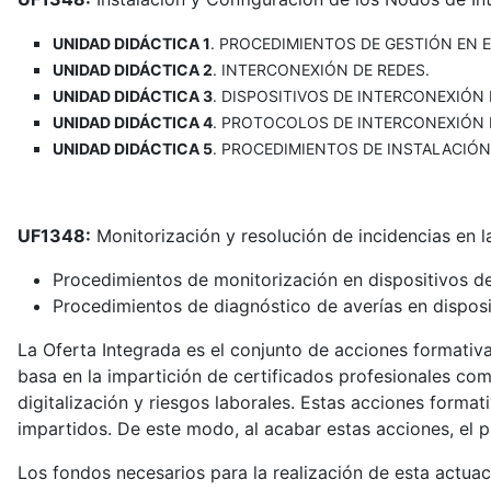
UNIDAD DIDÁCTICA 1
. PROCEDIMIENTOS DE GESTIÓN EN 
UNIDAD DIDÁCTICA 2
. INTERCONEXIÓN DE REDES.
UNIDAD DIDÁCTICA 3
. DISPOSITIVOS DE INTERCONEXIÓN 
UNIDAD DIDÁCTICA 4
. PROTOCOLOS DE INTERCONEXIÓN 
UNIDAD DIDÁCTICA 5
. PROCEDIMIENTOS DE INSTALACIÓN
UF1348:
Monitorización y resolución de incidencias en 
Procedimientos de monitorización en dispositivos de
Procedimientos de diagnóstico de averías en disposi
La Oferta Integrada es el conjunto de acciones formativa
basa en la impartición de certificados profesionales co
digitalización y riesgos laborales. Estas acciones for
impartidos. De este modo, al acabar estas acciones, el p
Los fondos necesarios para la realización de esta actua