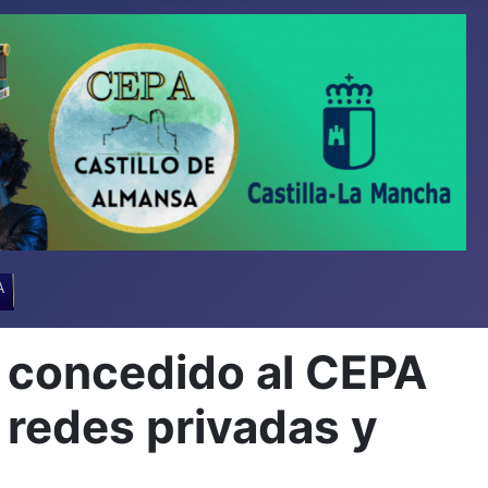
A
 concedido al CEPA
redes privadas y