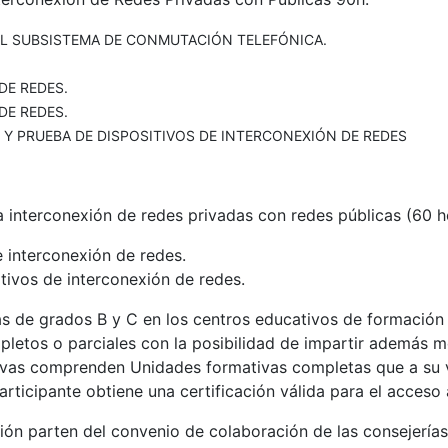
EL SUBSISTEMA DE CONMUTACIÓN TELEFÓNICA.
DE REDES.
DE REDES.
 Y PRUEBA DE DISPOSITIVOS DE INTERCONEXIÓN DE REDES
la interconexión de redes privadas con redes públicas
(60 h
 interconexión de redes.
tivos de interconexión de redes.
s de grados B y C en los centros educativos de formación p
mpletos o parciales con la posibilidad de impartir además 
mativas comprenden Unidades formativas completas que a su
articipante obtiene una certificación válida para el acceso
ción parten del convenio de colaboración de las consejería