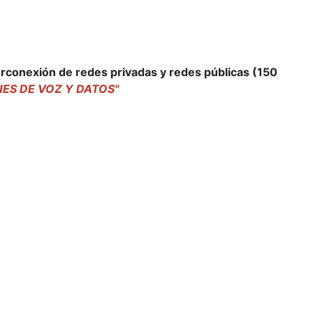
erconexión de redes privadas y redes públicas
(150
NES DE VOZ Y DATOS"