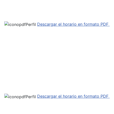
Descargar el horario en formato PDF
Descargar el horario en formato PDF