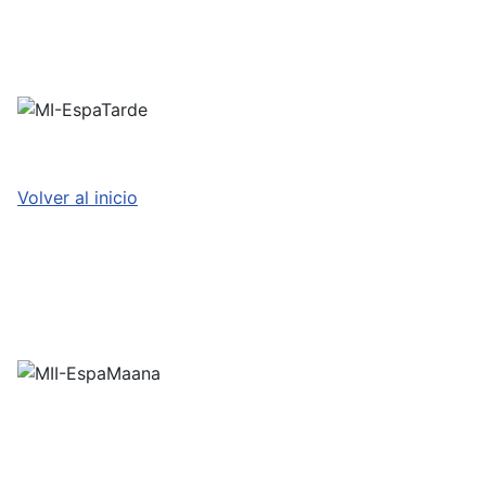
Volver al inicio