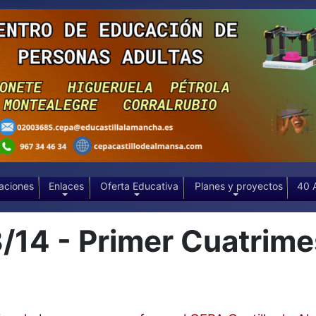
aciones
Enlaces
Oferta Educativa
Planes y proyectos
40 
/14 - Primer Cuatrime