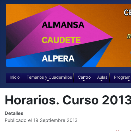
Inicio
Temarios y Cuadernillos
Centro
Aulas
Program
Horarios. Curso 2013
Detalles
Publicado el 19 Septiembre 2013