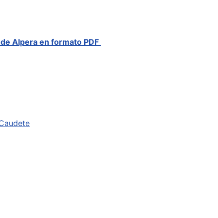
a de Alpera en formato PDF
 Caudete