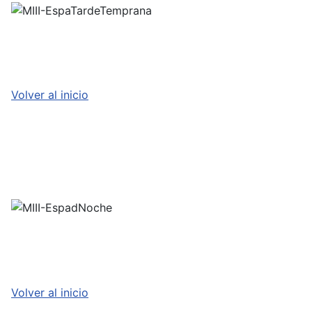
Volver al inicio
Volver al inicio