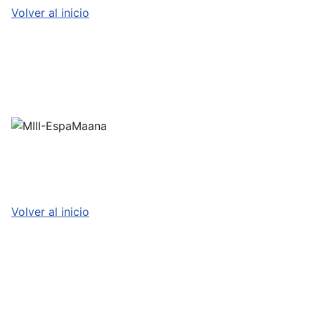
Volver al inicio
Volver al inicio