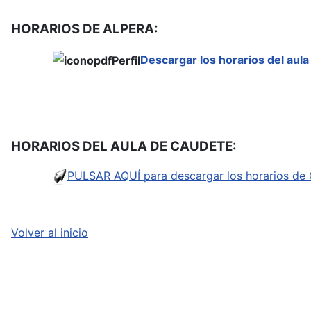
HORARIOS DE ALPERA:
Descargar los horarios del aul
HORARIOS DEL AULA DE CAUDETE:
PULSAR AQUÍ para descargar los horarios de
Volver al inicio