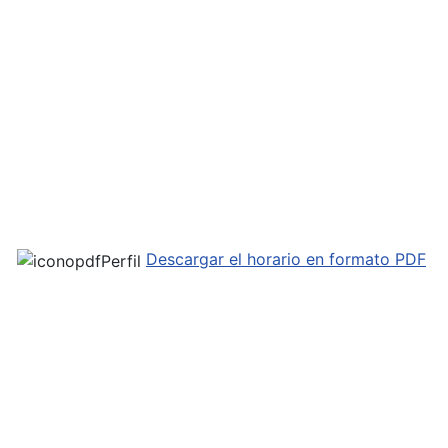
Descargar el horario en formato PDF