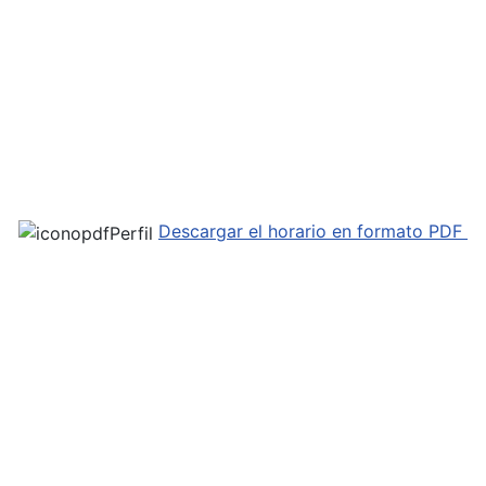
Descargar el horario en formato PDF