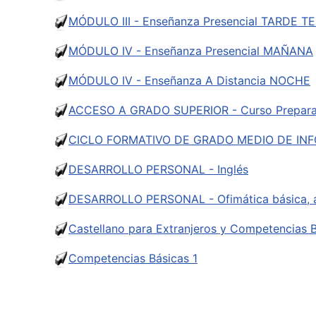
MÓDULO III - Enseñanza Presencial TARDE 
MÓDULO IV - Enseñanza Presencial MAÑANA
MÓDULO IV - Enseñanza A Distancia NOCHE
ACCESO A GRADO SUPERIOR - Curso Prepara
CICLO FORMATIVO DE GRADO MEDIO DE INFO
DESARROLLO PERSONAL - Inglés
DESARROLLO PERSONAL - Ofimática básica, a
Castellano para Extranjeros y Competencias 
Competencias Básicas 1