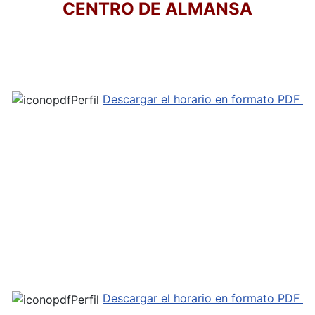
CENTRO DE ALMANSA
Descargar el horario en formato PDF
Descargar el horario en formato PDF