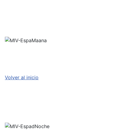
Volver al inicio