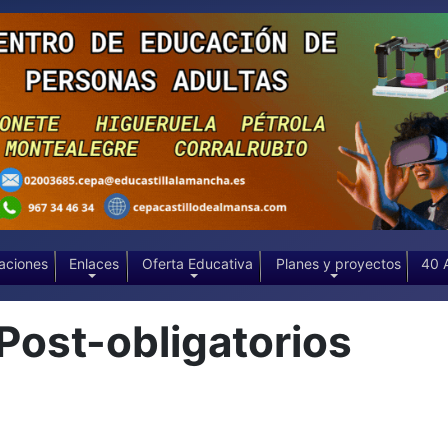
aciones
Enlaces
Oferta Educativa
Planes y proyectos
40 
Post-obligatorios