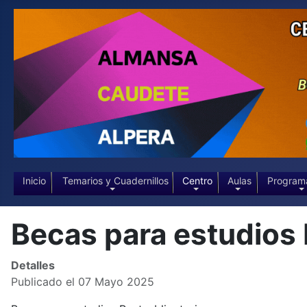
Inicio
Temarios y Cuadernillos
Centro
Aulas
Program
Becas para estudios 
Detalles
Publicado el 07 Mayo 2025