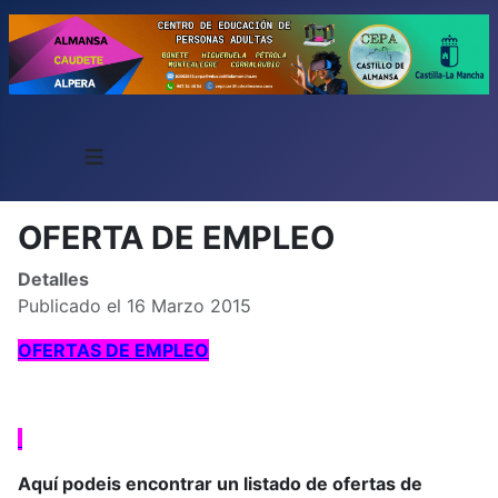
≡
OFERTA DE EMPLEO
Detalles
Publicado el 16 Marzo 2015
OFERTAS DE EMPLEO
Aquí podeis encontrar un listado de ofertas de