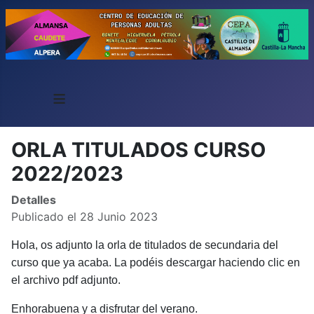
≡
ORLA TITULADOS CURSO
2022/2023
Detalles
Publicado el 28 Junio 2023
Hola, os adjunto la orla de titulados de secundaria del
curso que ya acaba. La podéis descargar haciendo clic en
el archivo pdf adjunto.
Enhorabuena y a disfrutar del verano.