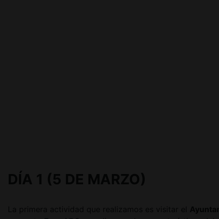
DÍA 1 (5 DE MARZO)
La primera actividad que realizamos es visitar el
Ayunta