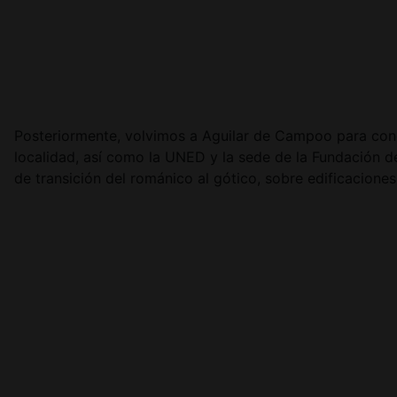
Posteriormente, volvimos a Aguilar de Campoo para cono
localidad, así como la UNED y la sede de la Fundación de
de transición del románico al gótico, sobre edificaciones p