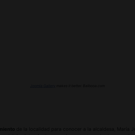
Joomla Gallery
makes it better. Balbooa.com
miento
de la localidad para conocer a la alcaldesa, María 