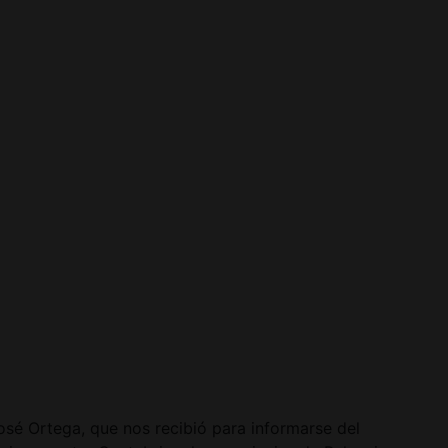
José Ortega, que nos recibió para informarse del