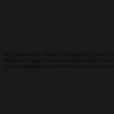
Nos trasladamos a Vallespino de Aguilar para conocer la
además de religiosa. Es muy interesante descubrir cómo l
Sansón desquijarando al león. En la portada exterior des