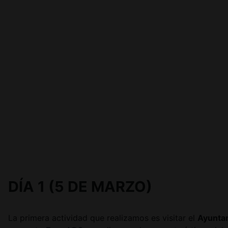
DÍA 1 (5 DE MARZO)
La primera actividad que realizamos es visitar el
Ayunta