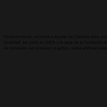
Posteriormente, volvimos a Aguilar de Campoo para cono
localidad, así como la UNED y la sede de la Fundación de
de transición del románico al gótico, sobre edificaciones p