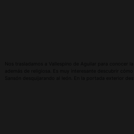
Nos trasladamos a Vallespino de Aguilar para conocer la
además de religiosa. Es muy interesante descubrir cómo l
Sansón desquijarando al león. En la portada exterior des