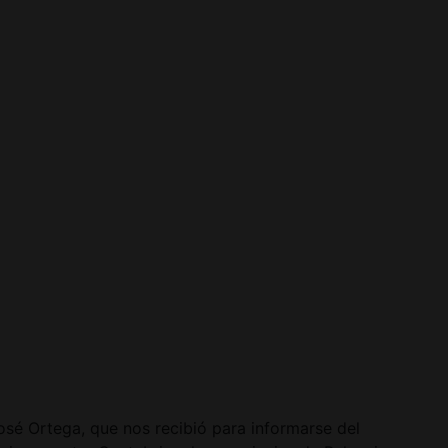
José Ortega, que nos recibió para informarse del