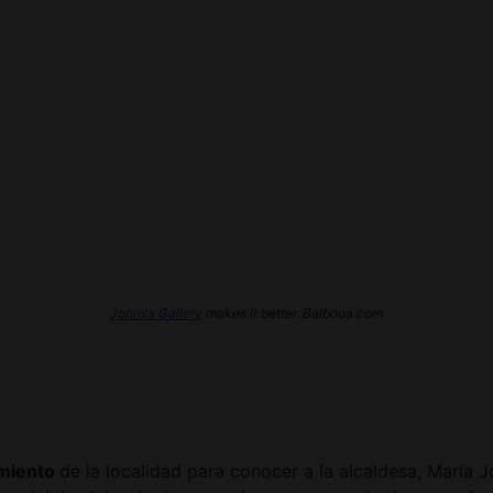
Joomla Gallery
makes it better. Balbooa.com
miento
de la localidad para conocer a la alcaldesa, María 