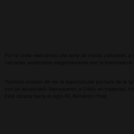
Por la tarde realizamos una serie de visitas culturales,
cercanas, explicadas magistralmente por la historiadora 
Tuvimos ocasión de ver la espectacular portada de la Ig
con un apostolado flanqueando a Cristo en majestad, ro
Está datada hacia el siglo XII, Románico final.