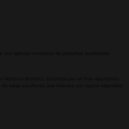
itar dos iglesias románicas de pequeñas localidades
histórico-artístico, coronada por un friso escultórico
 de estas esculturas, una máscara con signos negroides.