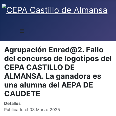
≡
Agrupación Enred@2. Fallo
del concurso de logotipos del
CEPA CASTILLO DE
ALMANSA. La ganadora es
una alumna del AEPA DE
CAUDETE
Detalles
Publicado el 03 Marzo 2025