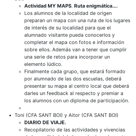
Actividad MY MAPS
.
Ruta enigmática….
Los alumnos de la localidad de origen
preparan un mapa con una ruta de los lugares
de interés de su localidad para que el
alumnado visitante pueda conocerlos y
completar el mapa con fotos e información
sobre ellos. Además van a tener que cumplir
una serie de retos para incorporar un
elemento lúdico.
Finalmente cada grupo, que estará formado
por alumnado de las dos escuelas, deberá
presentar su mapa al centro local que deberá
darles un feedback al respecto y premiar a
los alumnos con un diploma de participación.
Toni (CFA SANT BOI) y Aitor (CFA SANT BOI)
DIARIO DE VIAJE.
Recopilatorio de las actividades y vivencias