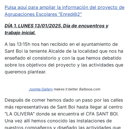
Pulsa aquí para ampliar la información del proyecto de
Agrupaciones Escolares "Enred@2"
DÍA 1. LUNES 13/01/2025. Día de encuentros y
trabajo inicial.
A las 13:15h nos han recibido en el ayuntamiento de
Sant Boi la teniente Alcalde de la localidad que nos ha
enseñado el consistorio y con la que hemos debatido
sobre los objetivos del proyecto y las actividades que
queremos plantear.
Joomla Gallery
makes it better. Balbooa.com
Después de comer hemos dado un paso por las calles
más representativas de Sant Boi hasta llegar al centro
"LA OLIVERA" donde se encuentra el CFA SANT BOI.
Una vez allí hemos conocido las instalaciones de
nuestros compañeros y diseñado las actividades que