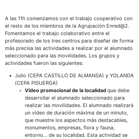
A las 11h comenzamos con el trabajo cooperativo con
el resto de los miembros de la Agrupación Enred@2.
Fomentamos el trabajo colaborativo entre el
profesorado de los tres centros para diseñar de forma
más precisa las actividades a realizar por el alumnado
seleccionado para las movilidades. Los grupos y
actividades fueron las siguientes:
Julio (CEPA CASTILLO DE ALMANSA) y YOLANDA
(CEPA PISUERGA)
Vídeo promocional de la localidad
que debe
desarrollar el alumnado seleccionado para
realizar las movilidades. El alumnado realizará
un video de duración máxima de un minuto,
que muestre los aspectos más destacables,
monumentos, empresas, flora y fauna,
entorno… de su localidad. Esta actividad se