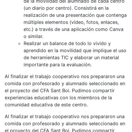
de la movilidad del alumnado de cada centro
(un diario por centro). Consistirá en la
realización de una presentación que contenga
múltiples elementos (vídeo, fotos, enlaces,
etc.) a través de una aplicación como Canva
o similar.
Realizar un balance de todo lo vivido y
aprendido en la movilidad que implique el uso
de herramientas TIC y elaborar un material
importante para la evaluación.
Al finalizar el trabajo cooperativo nos prepararon una
comida con profesorado y alumnado seleccionado en
el proyecto del CFA Sant Boi. Pudimos compartir
experiencias educativas con los miembros de la
comunidad educativa de este centro.
Al finalizar el trabajo cooperativo nos prepararon una
comida con profesorado y alumnado seleccionado en
el proyecto del CFA Sant Boi. Pudimos compartir