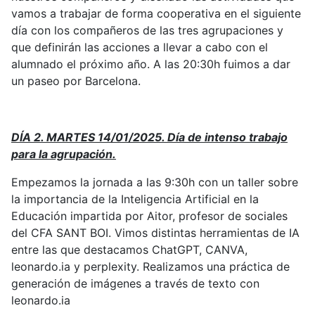
vamos a trabajar de forma cooperativa en el siguiente
día con los compañeros de las tres agrupaciones y
que definirán las acciones a llevar a cabo con el
alumnado el próximo año. A las 20:30h fuimos a dar
un paseo por Barcelona.
DÍA 2. MARTES 14/01/2025. Día de intenso trabajo
para la agrupación.
Empezamos la jornada a las 9:30h con un taller sobre
la importancia de la Inteligencia Artificial en la
Educación impartida por Aitor, profesor de sociales
del CFA SANT BOI. Vimos distintas herramientas de IA
entre las que destacamos ChatGPT, CANVA,
leonardo.ia y perplexity. Realizamos una práctica de
generación de imágenes a través de texto con
leonardo.ia