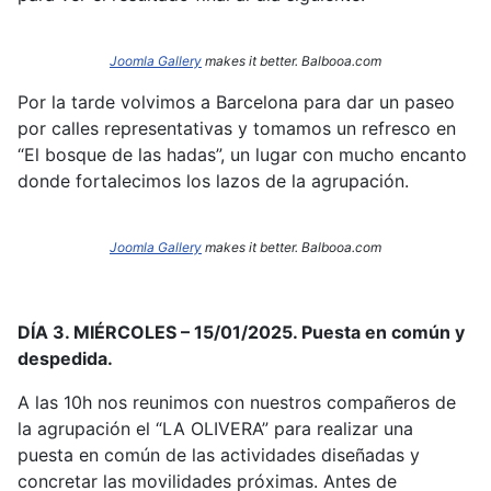
Joomla Gallery
makes it better. Balbooa.com
Por la tarde volvimos a Barcelona para dar un paseo
por calles representativas y tomamos un refresco en
“El bosque de las hadas”, un lugar con mucho encanto
donde fortalecimos los lazos de la agrupación.
Joomla Gallery
makes it better. Balbooa.com
DÍA 3. MIÉRCOLES – 15/01/2025. Puesta en común y
despedida.
A las 10h nos reunimos con nuestros compañeros de
la agrupación el “LA OLIVERA” para realizar una
puesta en común de las actividades diseñadas y
concretar las movilidades próximas. Antes de