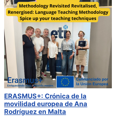
ERASMUS+: Crónica de la
movilidad europea de Ana
Rodríguez en Malta