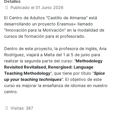
Detalles
Publicado el 01 Junio 2026
El Centro de Adultos "Castillo de Almansa" está
desarrollando un proyecto Erasmus+ llamado
"Innovación para la Motivación" en la modalidad de
cursos de formación para el profesorado.
Dentro de este proyecto, la profesora de inglés, Ana
Rodríguez, viajará a Malta del 1 al 5 de junio para
realizar la segunda parte del curso: "
Methodology
Revisited Revitalised, Renergised: Language
Teaching Methodology
", que tiene por título "
Spice
up your teaching techniques
". El objetivo de este
curso es mejorar la enseñanza de idiomas en nuestro
centro.
Visitas: 387