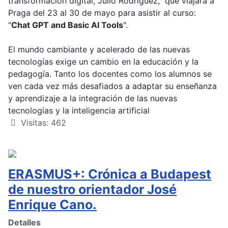
transformación digital, Julio Rodríguez, que viajará a
Praga del 23 al 30 de mayo para asistir al curso:
"
Chat GPT and Basic AI Tools
".
El mundo cambiante y acelerado de las nuevas
tecnologías exige un cambio en la educación y la
pedagogía. Tanto los docentes como los alumnos se
ven cada vez más desafiados a adaptar su enseñanza
y aprendizaje a la integración de las nuevas
tecnologías y la inteligencia artificial
Visitas: 462
ERASMUS+: Crónica a Budapest
de nuestro orientador José
Enrique Cano.
Detalles