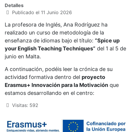
Detalles
Publicado el 11 Junio 2026
La profesora de Inglés, Ana Rodríguez ha
realizado un curso de metodología de la
enseñanza de idiomas bajo el título:
“Spice up
your English Teaching Techniques”
del 1 al 5 de
junio en Malta.
A continuación, podéis leer la crónica de su
actividad formativa dentro del
proyecto
Erasmus+ Innovación para la Motivación
que
estamos desarrollando en el centro:
Visitas: 592