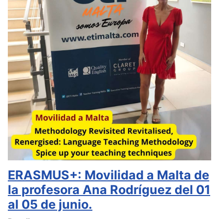
ERASMUS+: Movilidad a Malta de
la profesora Ana Rodríguez del 01
al 05 de junio.