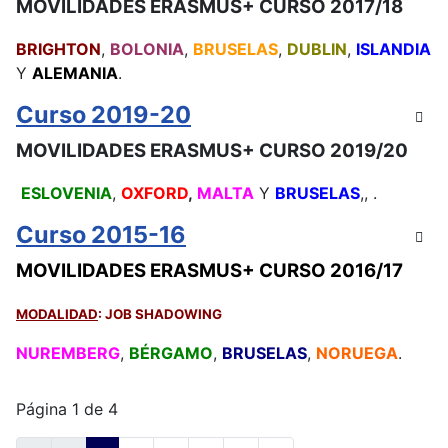
MOVILIDADES ERASMUS+ CURSO 2017/18
BRIGHTON
,
BOLONIA
,
BRUSELAS
,
DUBLIN
,
ISLANDIA
Y
ALEMANIA
.
Curso 2019-20
MOVILIDADES ERASMUS+ CURSO 2019/20
ESLOVENIA
,
OXFORD
,
MALTA
Y
BRUSELAS
,, .
Curso 2015-16
MOVILIDADES ERASMUS+ CURSO 2016/17
MODALIDAD
: JOB SHADOWING
NUREMBERG
,
BÉRGAMO
,
BRUSELAS
,
NORUEGA
.
Página 1 de 4