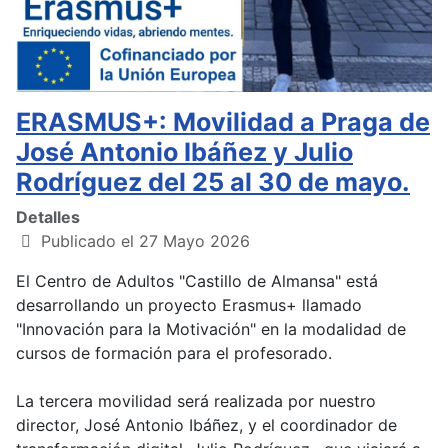
ERASMUS+: Movilidad a Praga de
José Antonio Ibáñez y Julio
Rodríguez del 25 al 30 de mayo.
Detalles
Publicado el 27 Mayo 2026
El Centro de Adultos "Castillo de Almansa" está
desarrollando un proyecto Erasmus+ llamado
"Innovación para la Motivación" en la modalidad de
cursos de formación para el profesorado.
La tercera movilidad será realizada por nuestro
director, José Antonio Ibáñez, y el coordinador de