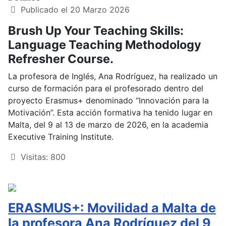
Publicado el 20 Marzo 2026
Brush Up Your Teaching Skills:
Language Teaching Methodology
Refresher Course.
La profesora de Inglés, Ana Rodríguez, ha realizado un
curso de formación para el profesorado dentro del
proyecto Erasmus+ denominado “Innovación para la
Motivación”. Esta acción formativa ha tenido lugar en
Malta, del 9 al 13 de marzo de 2026, en la academia
Executive Training Institute.
Visitas: 800
ERASMUS+: Movilidad a Malta de
la profesora Ana Rodríguez del 9