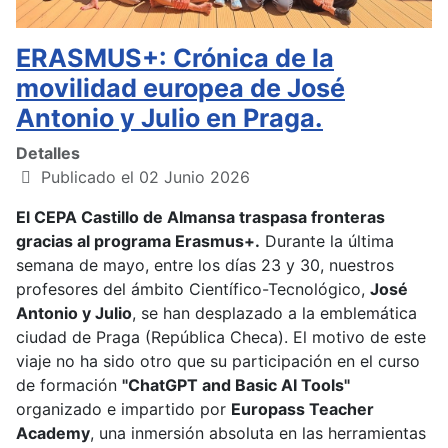
ERASMUS+: Crónica de la
movilidad europea de José
Antonio y Julio en Praga.
Detalles
Publicado el 02 Junio 2026
El CEPA Castillo de Almansa traspasa fronteras
gracias al programa Erasmus+.
Durante la última
semana de mayo, entre los días 23 y 30, nuestros
profesores del ámbito Científico-Tecnológico,
José
Antonio y Julio
, se han desplazado a la emblemática
ciudad de Praga (República Checa). El motivo de este
viaje no ha sido otro que su participación en el curso
de formación
"ChatGPT and Basic AI Tools"
organizado e impartido por
Europass Teacher
Academy
, una inmersión absoluta en las herramientas