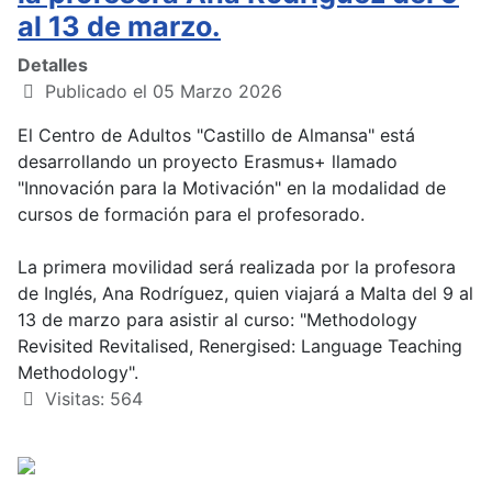
al 13 de marzo.
Detalles
Publicado el 05 Marzo 2026
El Centro de Adultos "Castillo de Almansa" está
desarrollando un proyecto Erasmus+ llamado
"Innovación para la Motivación" en la modalidad de
cursos de formación para el profesorado.
La primera movilidad será realizada por la profesora
de Inglés, Ana Rodríguez, quien viajará a Malta del 9 al
13 de marzo para asistir al curso: "Methodology
Revisited Revitalised, Renergised: Language Teaching
Methodology".
Visitas: 564