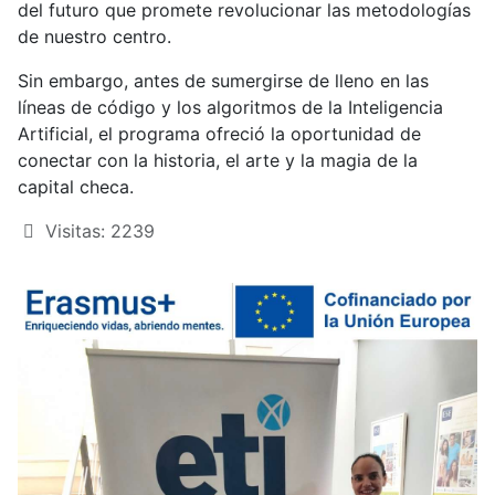
del futuro que promete revolucionar las metodologías
de nuestro centro.
Sin embargo, antes de sumergirse de lleno en las
líneas de código y los algoritmos de la Inteligencia
Artificial, el programa ofreció la oportunidad de
conectar con la historia, el arte y la magia de la
capital checa.
Visitas: 2239