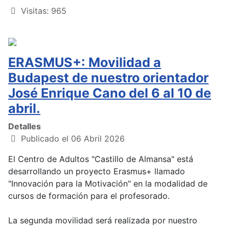
Visitas: 965
ERASMUS+: Movilidad a
Budapest de nuestro orientador
José Enrique Cano del 6 al 10 de
abril.
Detalles
Publicado el 06 Abril 2026
El Centro de Adultos "Castillo de Almansa" está
desarrollando un proyecto Erasmus+ llamado
"Innovación para la Motivación" en la modalidad de
cursos de formación para el profesorado.
La segunda movilidad será realizada por nuestro