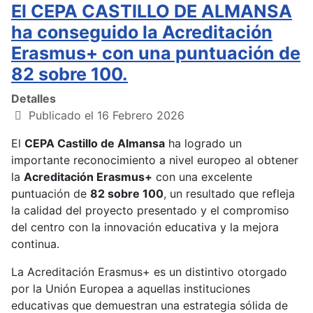
El CEPA CASTILLO DE ALMANSA
ha conseguido la Acreditación
Erasmus+ con una puntuación de
82 sobre 100.
Detalles
Publicado el 16 Febrero 2026
El
CEPA Castillo de Almansa
ha logrado un
importante reconocimiento a nivel europeo al obtener
la
Acreditación Erasmus+
con una excelente
puntuación de
82 sobre 100
, un resultado que refleja
la calidad del proyecto presentado y el compromiso
del centro con la innovación educativa y la mejora
continua.
La Acreditación Erasmus+ es un distintivo otorgado
por la Unión Europea a aquellas instituciones
educativas que demuestran una estrategia sólida de