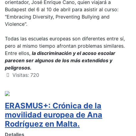
orientador, José Enrique Cano, quien viajará a
Budapest del 6 al 10 de abril para asistir al curso:
"Embracing Diversity, Preventing Bullying and
Violence".
Todas las escuelas europeas son diferentes entre sí,
pero al mismo tiempo afrontan problemas similares.
Entre ellos,
la discriminación y el acoso escolar
parecen ser algunos de los más extendidos y
peligrosos.
Visitas: 720
ERASMUS+: Crónica de la
movilidad europea de Ana
Rodríguez en Malta.
Detalles