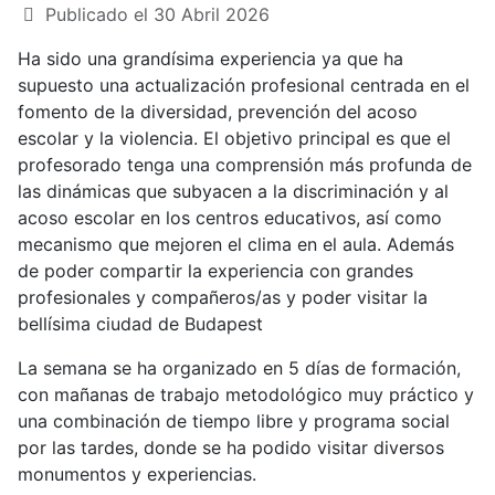
Publicado el 30 Abril 2026
Ha sido una grandísima experiencia ya que ha
supuesto una actualización profesional centrada en el
fomento de la diversidad, prevención del acoso
escolar y la violencia. El objetivo principal es que el
profesorado tenga una comprensión más profunda de
las dinámicas que subyacen a la discriminación y al
acoso escolar en los centros educativos, así como
mecanismo que mejoren el clima en el aula. Además
de poder compartir la experiencia con grandes
profesionales y compañeros/as y poder visitar la
bellísima ciudad de Budapest
La semana se ha organizado en 5 días de formación,
con mañanas de trabajo metodológico muy práctico y
una combinación de tiempo libre y programa social
por las tardes, donde se ha podido visitar diversos
monumentos y experiencias.