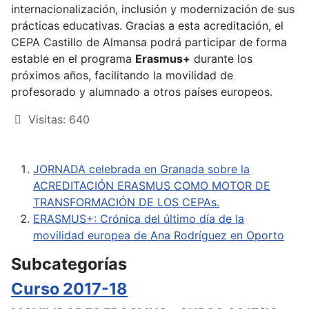
internacionalización, inclusión y modernización de sus
prácticas educativas. Gracias a esta acreditación, el
CEPA Castillo de Almansa podrá participar de forma
estable en el programa
Erasmus+
durante los
próximos años, facilitando la movilidad de
profesorado y alumnado a otros países europeos.
Visitas: 640
JORNADA celebrada en Granada sobre la
ACREDITACIÓN ERASMUS COMO MOTOR DE
TRANSFORMACIÓN DE LOS CEPAs.
ERASMUS+: Crónica del último día de la
movilidad europea de Ana Rodríguez en Oporto
Subcategorías
Curso 2017-18