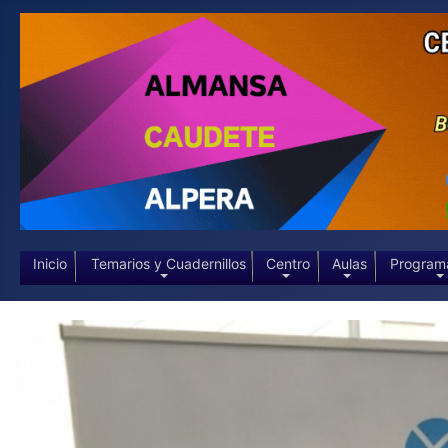
Inicio
Temarios y Cuadernillos
Centro
Aulas
Program