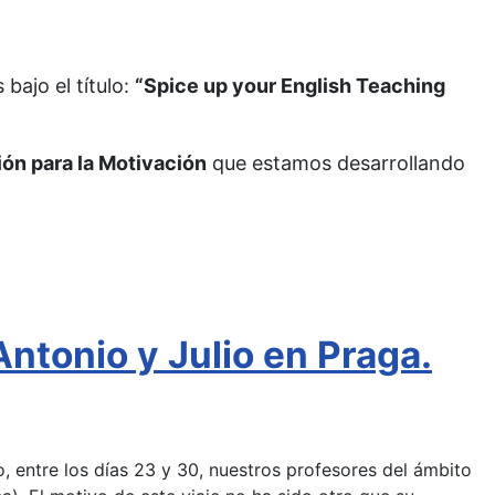
bajo el título:
“Spice up your English Teaching
ón para la Motivación
que estamos desarrollando
ntonio y Julio en Praga.
 entre los días 23 y 30, nuestros profesores del ámbito