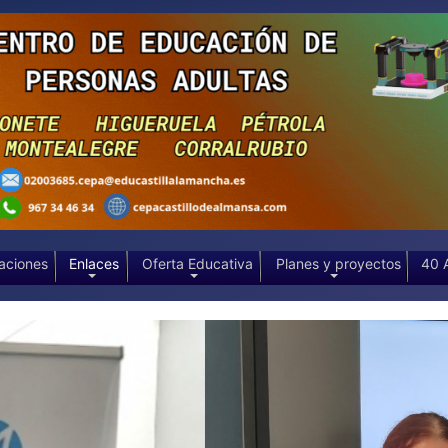
aciones
Enlaces
Oferta Educativa
Planes y proyectos
40 