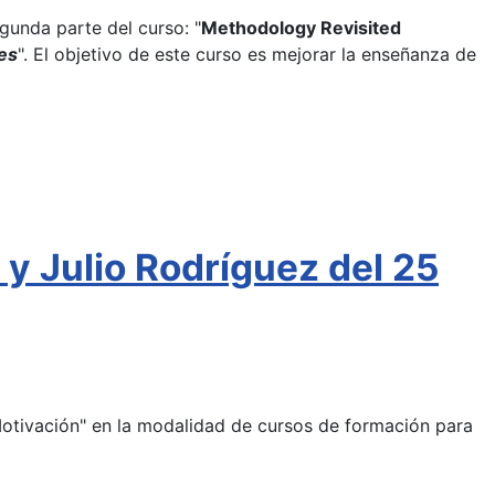
egunda parte del curso: "
Methodology Revisited
es
". El objetivo de este curso es mejorar la enseñanza de
y Julio Rodríguez del 25
Motivación" en la modalidad de cursos de formación para