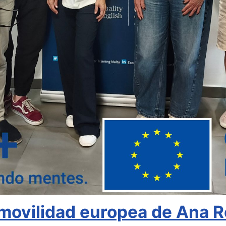
movilidad europea de Ana R