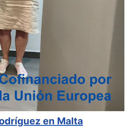
odríguez en Malta