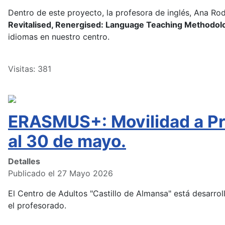
Dentro de este proyecto, la profesora de inglés, Ana Rodrí
Revitalised, Renergised: Language Teaching Methodol
idiomas en nuestro centro.
Visitas: 381
ERASMUS+: Movilidad a Pra
al 30 de mayo.
Detalles
Publicado el 27 Mayo 2026
El Centro de Adultos "Castillo de Almansa" está desarr
el profesorado.