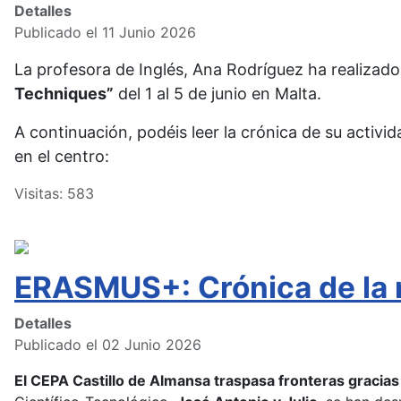
Detalles
Publicado el 11 Junio 2026
La profesora de Inglés, Ana Rodríguez ha realizado
Techniques”
del 1 al 5 de junio en Malta.
A continuación, podéis leer la crónica de su activi
en el centro:
Visitas: 583
ERASMUS+: Crónica de la m
Detalles
Publicado el 02 Junio 2026
El CEPA Castillo de Almansa traspasa fronteras gracia