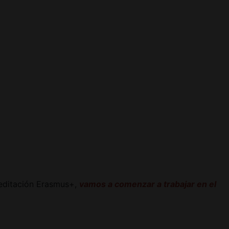
reditación Erasmus+,
vamos a comenzar a trabajar en el