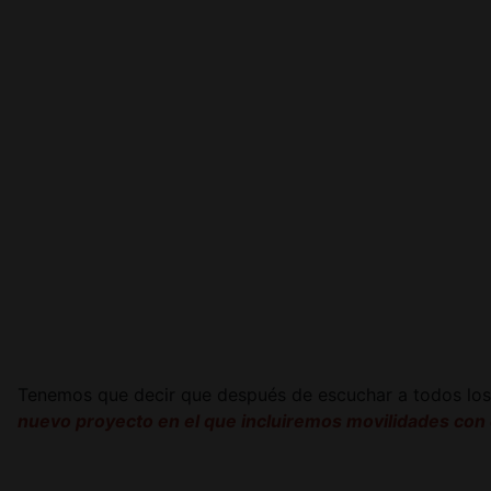
Tenemos que decir que después de escuchar a todos los
nuevo proyecto en el que incluiremos movilidades con