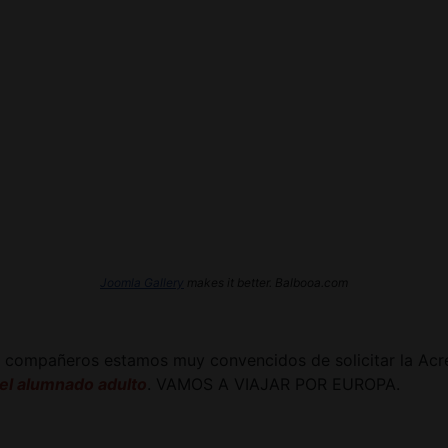
Joomla Gallery
makes it better. Balbooa.com
 compañeros estamos muy convencidos de solicitar la Ac
 el alumnado adulto
. VAMOS A VIAJAR POR EUROPA.