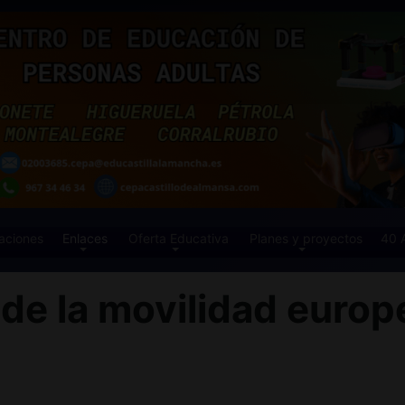
aciones
Enlaces
Oferta Educativa
Planes y proyectos
40 
e la movilidad europe