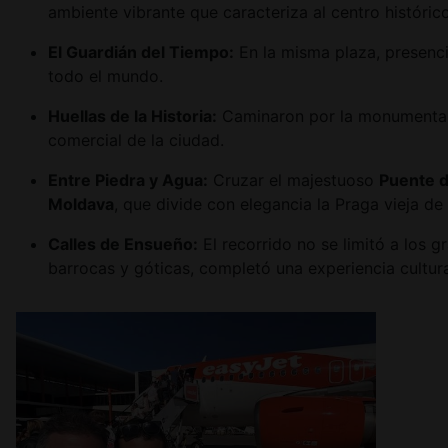
ambiente vibrante que caracteriza al centro histórico
El Guardián del Tiempo:
En la misma plaza, presenc
todo el mundo.
Huellas de la Historia:
Caminaron por la monumenta
comercial de la ciudad.
Entre Piedra y Agua:
Cruzar el majestuoso
Puente d
Moldava
, que divide con elegancia la Praga vieja de 
Calles de Ensueño:
El recorrido no se limitó a los
barrocas y góticas, completó una experiencia cultur