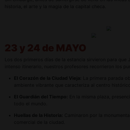
historia, el arte y la magia de la capital checa.
23 y 24 de MAYO
Los dos primeros días de la estancia sirvieron para que 
intenso itinerario, nuestros profesores recorrieron los 
El Corazón de la Ciudad Vieja:
La primera parada obl
ambiente vibrante que caracteriza al centro histórico
El Guardián del Tiempo:
En la misma plaza, presenc
todo el mundo.
Huellas de la Historia:
Caminaron por la monumenta
comercial de la ciudad.