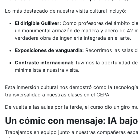
Lo más destacado de nuestra visita cultural incluyó:
El dirigible Gulliver:
Como profesores del ámbito cient
un monumental armazón de madera y acero de 42 metr
verdadera obra de ingeniería integrada en el arte.
Exposiciones de vanguardia:
Recorrimos las salas d
Contraste internacional:
Tuvimos la oportunidad de 
minimalista a nuestra visita.
Esta inmersión cultural nos demostró cómo la tecnología, 
transversalidad a nuestras clases en el CEPA.
De vuelta a las aulas por la tarde, el curso dio un giro mu
Un cómic con mensaje: IA baj
Trabajamos en equipo junto a nuestras compañeras esp