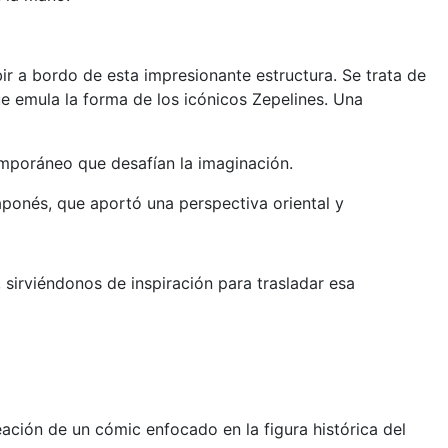
ir a bordo de esta impresionante estructura. Se trata de
 emula la forma de los icónicos Zepelines. Una
mporáneo que desafían la imaginación.
ponés, que aportó una perspectiva oriental y
 sirviéndonos de inspiración para trasladar esa
eación de un cómic enfocado en la figura histórica del