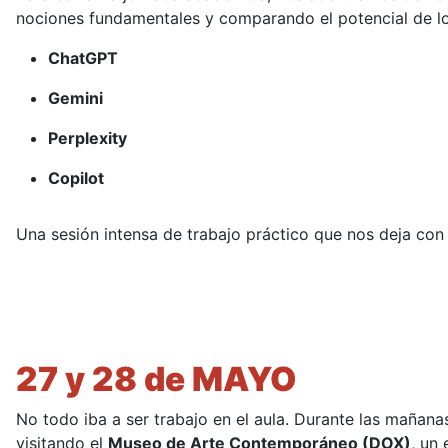
nociones fundamentales y comparando el potencial de lo
ChatGPT
Gemini
Perplexity
Copilot
Una sesión intensa de trabajo práctico que nos deja con
27 y 28 de MAYO
No todo iba a ser trabajo en el aula. Durante las mañan
visitando el
Museo de Arte Contemporáneo (DOX)
, un