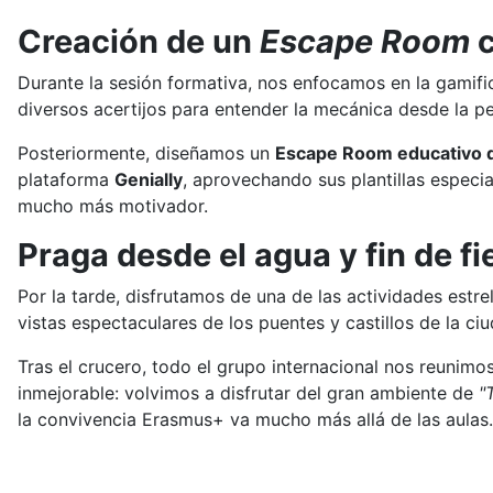
Creación de un
Escape Room
c
Durante la sesión formativa, nos enfocamos en la gamifi
diversos acertijos para entender la mecánica desde la p
Posteriormente, diseñamos un
Escape Room educativo d
plataforma
Genially
, aprovechando sus plantillas especia
mucho más motivador.
Praga desde el agua y fin de fi
Por la tarde, disfrutamos de una de las actividades est
vistas espectaculares de los puentes y castillos de la ciu
Tras el crucero, todo el grupo internacional nos reunimo
inmejorable: volvimos a disfrutar del gran ambiente de
"
la convivencia Erasmus+ va mucho más allá de las aulas.