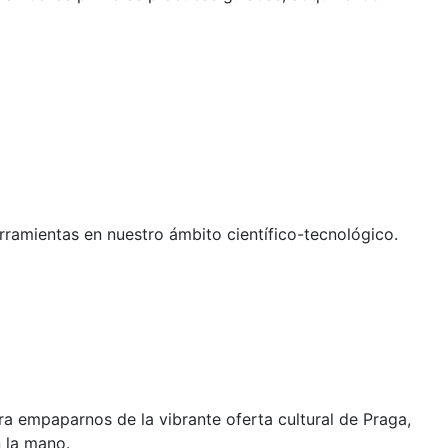
ramientas en nuestro ámbito científico-tecnológico.
ra empaparnos de la vibrante oferta cultural de Praga,
n la mano.