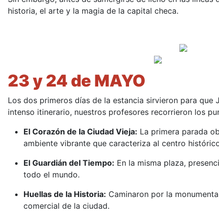
historia, el arte y la magia de la capital checa.
23 y 24 de MAYO
Los dos primeros días de la estancia sirvieron para que 
intenso itinerario, nuestros profesores recorrieron los 
El Corazón de la Ciudad Vieja:
La primera parada obl
ambiente vibrante que caracteriza al centro histórico
El Guardián del Tiempo:
En la misma plaza, presenc
todo el mundo.
Huellas de la Historia:
Caminaron por la monumenta
comercial de la ciudad.