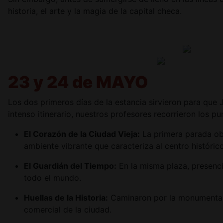
historia, el arte y la magia de la capital checa.
23 y 24 de MAYO
Los dos primeros días de la estancia sirvieron para que 
intenso itinerario, nuestros profesores recorrieron los 
El Corazón de la Ciudad Vieja:
La primera parada obl
ambiente vibrante que caracteriza al centro histórico
El Guardián del Tiempo:
En la misma plaza, presenc
todo el mundo.
Huellas de la Historia:
Caminaron por la monumenta
comercial de la ciudad.