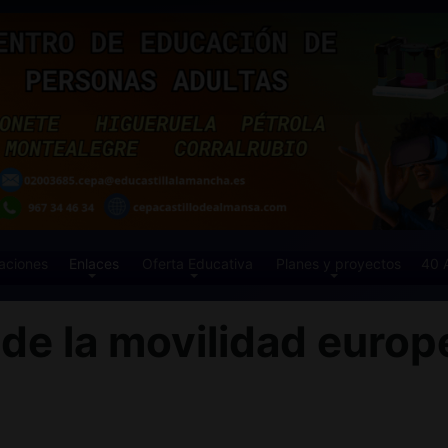
aciones
Enlaces
Oferta Educativa
Planes y proyectos
40 
e la movilidad europe