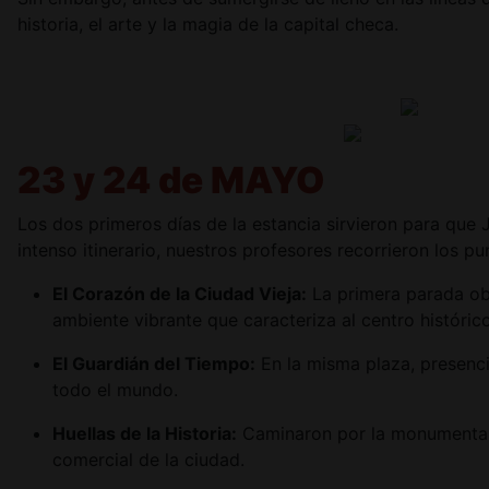
historia, el arte y la magia de la capital checa.
23 y 24 de MAYO
Los dos primeros días de la estancia sirvieron para que 
intenso itinerario, nuestros profesores recorrieron los 
El Corazón de la Ciudad Vieja:
La primera parada obl
ambiente vibrante que caracteriza al centro histórico
El Guardián del Tiempo:
En la misma plaza, presenc
todo el mundo.
Huellas de la Historia:
Caminaron por la monumenta
comercial de la ciudad.