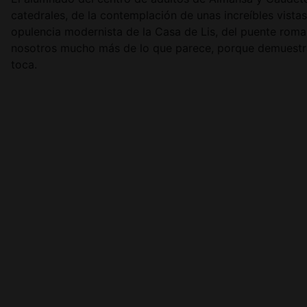
catedrales, de la contemplación de unas increíbles vistas
opulencia modernista de la Casa de Lis, del puente romano
nosotros mucho más de lo que parece, porque demuestra 
toca.