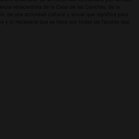
gancia renacentista de la Casa de las Conchas, de la
, de una actividad cultural y social que significa para
s y lo necesaria que se hace por todas las facetas que