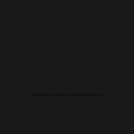
Joomla Gallery
makes it better. Balbooa.com