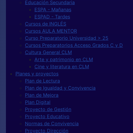
Educación Secundaria
ESPA - Mañanas
ESPAD - Tardes
Cursos de INGLÉS
Cursos AULA MENTOR
Curso Preparatorio Universidad > 25
Cursos Preparatorios Acceso Grados C y D
Cultura General CLM
Arte y patrimonio en CLM
Cine y literatura en CLM
Planes y proyectos
Plan de Lectura
Plan de Igualdad y Convivencia
Plan de Mejora
Plan Digital
Proyecto de Gestión
Proyecto Educativo
Normas de Convivencia
Proyecto Dirección