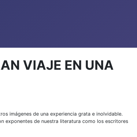
AN VIAJE EN UNA
os imágenes de una experiencia grata e inolvidable.
con exponentes de nuestra literatura como los escritores