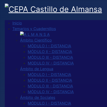
Inicio
Temarios y Cuadernillos
Ámbito Científico
MÓDULO I - DISTANCIA
MÓDULO II - DISTANCIA
MÓDULO III - DISTANCIA
MODULO IV - DISTANCIA
Ámbito de Lengua
MÓDULO I - DISTANCIA
MÓDULO II - DISTANCIA
MÓDULO III - DISTANCIA
MÓDULO IV - DISTANCIA
Ámbito de Sociales
MÓDULO I - DISTANCIA