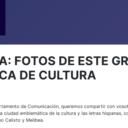
: FOTOS DE ESTE GR
CA DE CULTURA
artamento de Comunicación, queremos compartir con vosotr
na ciudad emblemática de la cultura y las letras hispanas, 
o Calixto y Melibea.