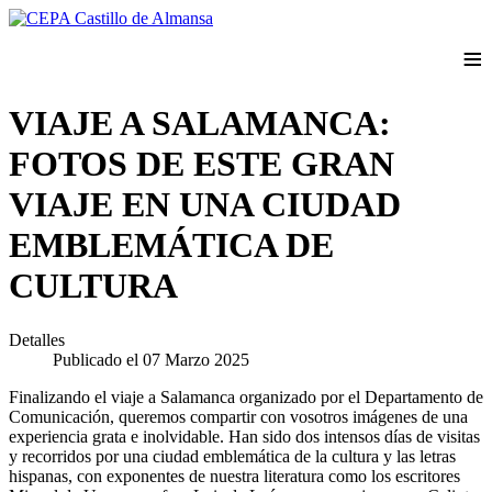
≡
VIAJE A SALAMANCA:
FOTOS DE ESTE GRAN
VIAJE EN UNA CIUDAD
EMBLEMÁTICA DE
CULTURA
Detalles
Publicado el 07 Marzo 2025
Finalizando el viaje a Salamanca organizado por el Departamento de
Comunicación, queremos compartir con vosotros imágenes de una
experiencia grata e inolvidable. Han sido dos intensos días de visitas
y recorridos por una ciudad emblemática de la cultura y las letras
hispanas, con exponentes de nuestra literatura como los escritores