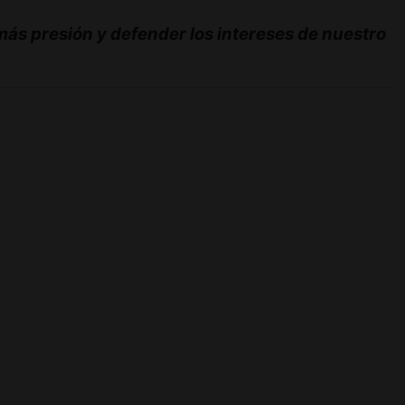
s presión y defender los intereses de nuestro