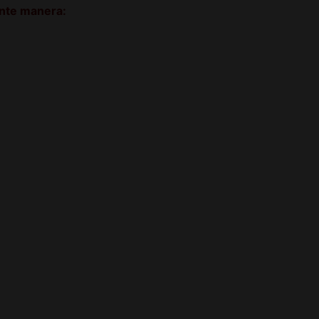
ente manera: