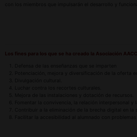
con los miembros que impulsarán el desarrollo y funcio
Los fines para los que se ha creado la Asociación AAC
Defensa de las enseñanzas que se imparten
Potenciación, mejora y diversificación de la oferta 
Divulgación cultural.
Luchar contra los recortes culturales.
Mejora de las instalaciones y dotación de recursos.
Fomentar la convivencia, la relación interpersonal y 
Contribuir a la eliminación de la brecha digital en la
Facilitar la accesibilidad al alumnado con problemas