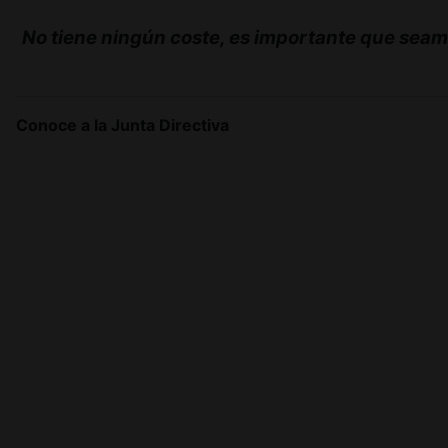
No tiene ningún coste, es importante que sea
Conoce a la Junta Directiva