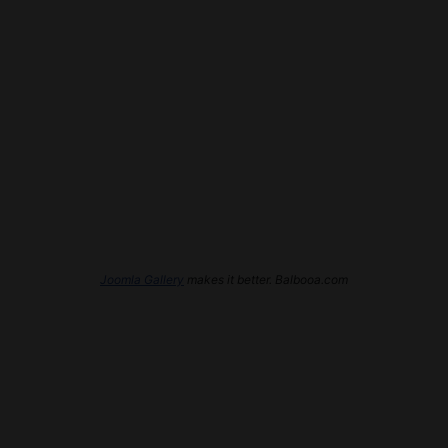
Joomla Gallery
makes it better. Balbooa.com