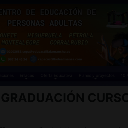
aciones
Enlaces
Oferta Educativa
Planes y proyectos
40 
 GRADUACIÓN CURSO 