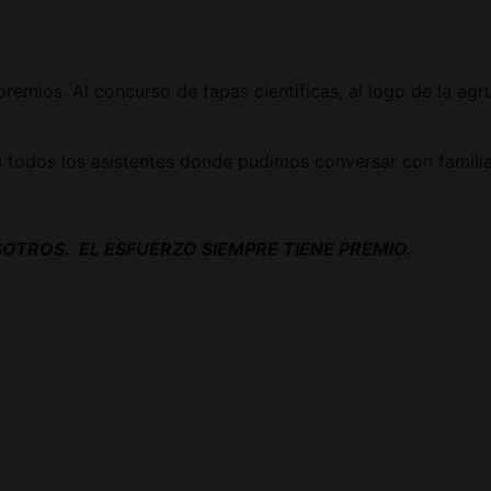
remios. Al concurso de tapas científicas, al logo de la ag
 todos los asistentes donde pudimos conversar con familiar
OTROS. EL ESFUERZO SIEMPRE TIENE PREMIO.