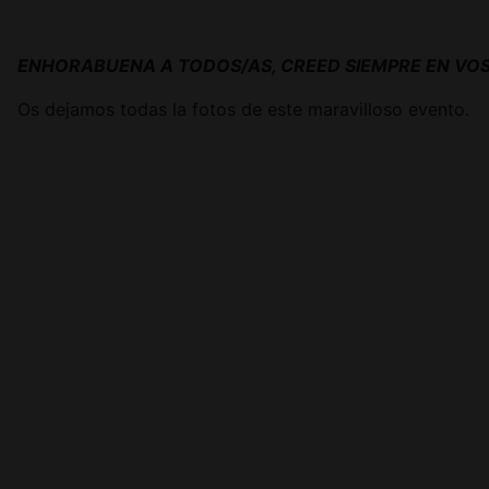
ENHORABUENA A TODOS/AS, CREED SIEMPRE EN VOS
Os dejamos todas la fotos de este maravilloso evento.