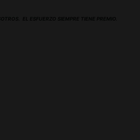
OTROS. EL ESFUERZO SIEMPRE TIENE PREMIO.