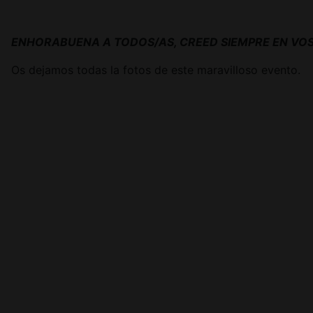
ENHORABUENA A TODOS/AS, CREED SIEMPRE EN VOS
Os dejamos todas la fotos de este maravilloso evento.