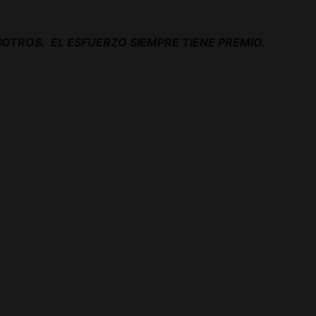
OTROS. EL ESFUERZO SIEMPRE TIENE PREMIO.