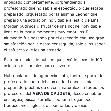
implicado completamente, sorprendiendo al
profesorado que no sabía el espectáculo que estaba
preparado, orquestado por la alumna
Leonor
que
preparó una actuación inolvidable al estilo de Lina
Morgan pudimos disfrutar de una noche inolvidable
llena de humor y momentos muy emotivos. El
alumnado fue pasando por el escenario con una gran
satisfacción por la gesta conseguida, solo ellos saben
el esfuerzo que les ha costado.
Éxito arrollador de público que llenó los más de 100
asientos disponibles para el evento.
Hubo palabras de agradecimiento, tanto de parte del
profesorado como del alumnado. Leonor había
preparado pruebas de diversa naturaleza a todos los
profesores del
AEPA DE CAUDETE
, desde enhebrar
una aguja, buscar tornillos, poner a fregar, pedir
traducciones inglesas disparatadas y demás