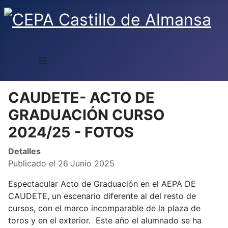
≡
CAUDETE- ACTO DE
GRADUACIÓN CURSO
2024/25 - FOTOS
Detalles
Publicado el 26 Junio 2025
Espectacular Acto de Graduación en el AEPA DE
CAUDETE, un escenario diferente al del resto de
cursos, con el marco incomparable de la plaza de
toros y en el exterior. Este año el alumnado se ha