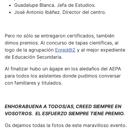
Guadalupe Blanca. Jefa de Estudios.
José Antonio Ibáñez. Director del centro.
Pero no sólo se entregaron certificados, también
dimos premios. Al concurso de tapas científicas, al
logo de la agrupación
Enred@2
y al mejor expediente
de Educación Secundaria.
Al finalizar hubo un ágape en los aledaños del AEPA
para todos los asistentes donde pudimos conversar
con familiares y titulados.
ENHORABUENA A TODOS/AS, CREED SIEMPRE EN
VOSOTROS. EL ESFUERZO SIEMPRE TIENE PREMIO.
Os dejamos todas la fotos de este maravilloso evento.