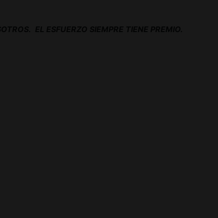
OTROS. EL ESFUERZO SIEMPRE TIENE PREMIO.