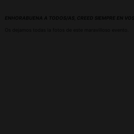
ENHORABUENA A TODOS/AS, CREED SIEMPRE EN VOS
Os dejamos todas la fotos de este maravilloso evento.