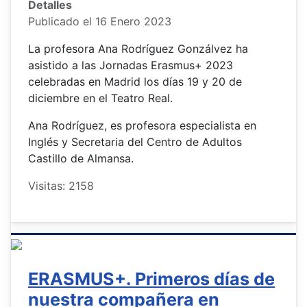
Detalles
Publicado el 16 Enero 2023
La profesora Ana Rodríguez Gonzálvez ha
asistido a las Jornadas Erasmus+ 2023
celebradas en Madrid los días 19 y 20 de
diciembre en el Teatro Real.
Ana Rodríguez, es profesora especialista en
Inglés y Secretaria del Centro de Adultos
Castillo de Almansa.
Visitas: 2158
ERASMUS+. Primeros días de
nuestra compañera en