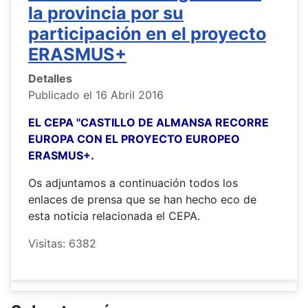
la provincia por su
participación en el proyecto
ERASMUS+
Detalles
Publicado el 16 Abril 2016
EL CEPA "CASTILLO DE ALMANSA RECORRE
EUROPA CON EL PROYECTO EUROPEO
ERASMUS+.
Os adjuntamos a continuación todos los
enlaces de prensa que se han hecho eco de
esta noticia relacionada el CEPA.
Visitas: 6382