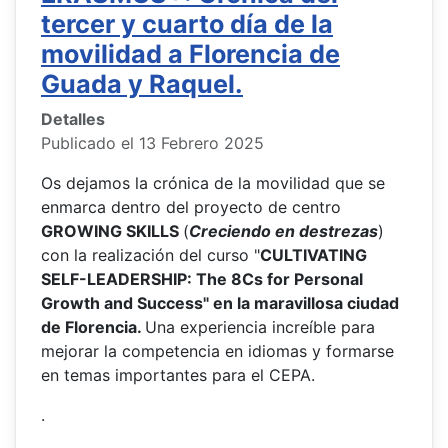
tercer y cuarto día de la
movilidad a Florencia de
Guada y Raquel.
Detalles
Publicado el 13 Febrero 2025
Os dejamos la crónica de la movilidad que se
enmarca dentro del proyecto de centro
GROWING SKILLS
(
Creciendo en destrezas
)
con la realización del curso "
CULTIVATING
SELF-LEADERSHIP: The 8Cs for Personal
Growth and Success" en la maravillosa ciudad
de Florencia.
Una experiencia increíble para
mejorar la competencia en idiomas y formarse
en temas importantes para el CEPA.
.