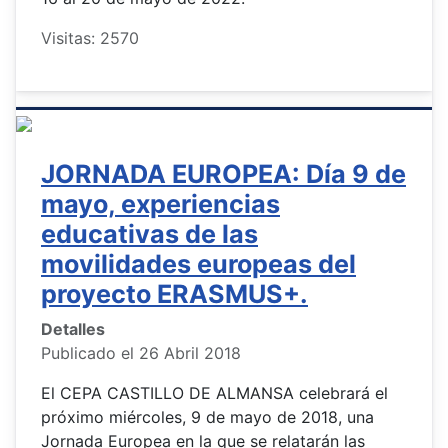
Visitas: 2570
JORNADA EUROPEA: Día 9 de
mayo, experiencias
educativas de las
movilidades europeas del
proyecto ERASMUS+.
Detalles
Publicado el 26 Abril 2018
El CEPA CASTILLO DE ALMANSA celebrará el
próximo miércoles, 9 de mayo de 2018, una
Jornada Europea en la que se relatarán las