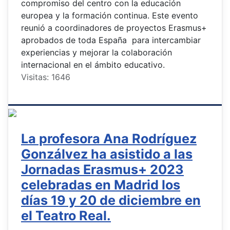
compromiso del centro con la educación
europea y la formación continua. Este evento
reunió a coordinadores de proyectos Erasmus+
aprobados de toda España para intercambiar
experiencias y mejorar la colaboración
internacional en el ámbito educativo.
Visitas: 1646
La profesora Ana Rodríguez
Gonzálvez ha asistido a las
Jornadas Erasmus+ 2023
celebradas en Madrid los
días 19 y 20 de diciembre en
el Teatro Real.