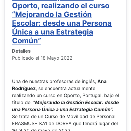
Oporto, realizando el curso
“Mejorando la Gestión
Escolar: desde una Persona
Única a una Estrategia
Común”
Detalles
Publicado el 18 Mayo 2022
Una de nuestras profesoras de inglés,
Ana
Rodríguez
, se encuentra actualmente
realizando un curso en Oporto, Portugal, bajo el
título de:
“Mejorando la Gestión Escolar: desde
una Persona Única a una Estrategia Común”.
Se trata de un Curso de Movilidad de Personal
ERASMUS+ KA1 de DOREA que tendrá lugar del
16 al 20 de mayo de 2022.