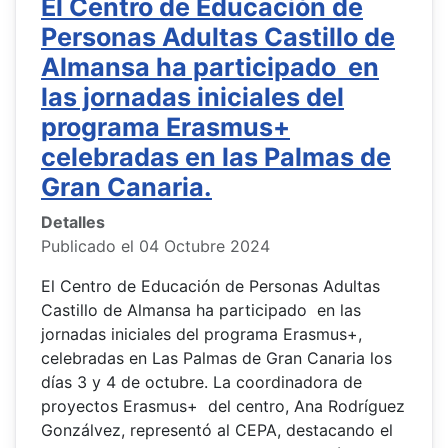
El Centro de Educación de
Personas Adultas Castillo de
Almansa ha participado en
las jornadas iniciales del
programa Erasmus+
celebradas en las Palmas de
Gran Canaria.
Detalles
Publicado el 04 Octubre 2024
El Centro de Educación de Personas Adultas
Castillo de Almansa ha participado en las
jornadas iniciales del programa Erasmus+,
celebradas en Las Palmas de Gran Canaria los
días 3 y 4 de octubre. La coordinadora de
proyectos Erasmus+ del centro, Ana Rodríguez
Gonzálvez, representó al CEPA, destacando el