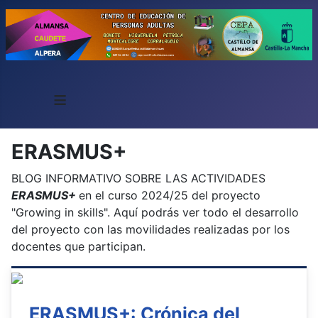
≡
ERASMUS+
BLOG INFORMATIVO SOBRE LAS ACTIVIDADES
ERASMUS+
en el curso 2024/25 del proyecto
"Growing in skills". Aquí podrás ver todo el desarrollo
del proyecto con las movilidades realizadas por los
docentes que participan.
ERASMUS+: Crónica del