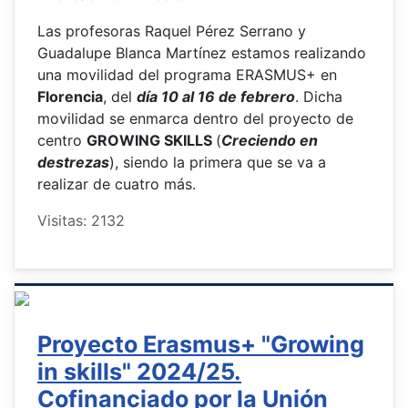
Las profesoras Raquel Pérez Serrano y
Guadalupe Blanca Martínez estamos realizando
una movilidad del programa ERASMUS+ en
Florencia
, del
día 10 al 16 de febrero
. Dicha
movilidad se enmarca dentro del proyecto de
centro
GROWING SKILLS
(
Creciendo en
destrezas
), siendo la primera que se va a
realizar de cuatro más.
Visitas: 2132
Proyecto Erasmus+ "Growing
in skills" 2024/25.
Cofinanciado por la Unión