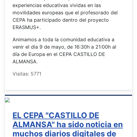
experiencias educativas vividas en las
movilidades europeas que el profesorado del
CEPA ha participado dentro del proyecto
ERASMUS+.
Animamos a toda la comunidad educativa a
venir el día 9 de mayo, de 16:30h a 21:00h al
día de Europa en el CEPA CASTILLO DE
ALMANSA.
Visitas: 5771
EL CEPA "CASTILLO DE
ALMANSA" ha sido noticia en
muchos diarios digitales de