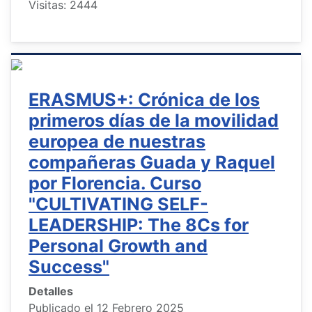
Visitas: 2444
ERASMUS+: Crónica de los
primeros días de la movilidad
europea de nuestras
compañeras Guada y Raquel
por Florencia. Curso
"CULTIVATING SELF-
LEADERSHIP: The 8Cs for
Personal Growth and
Success"
Detalles
Publicado el 12 Febrero 2025