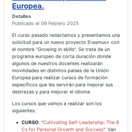
Europea.
Detalles
Publicado el 09 Febrero 2025
El curso pasado redactamos y presentamos una
solicitud para un nuevo proyecto Erasmus+ con
el nombre "Growing in skills". Se trata de un
programa europeo de corta duración donde
algunos de nuestros docentes realizarán
movilidades en distintos países de la Unión
Europea para realizar cursos de formación
específicos que les servirán para mejorar sus
destrezas y para mejorar el idioma.
Los cursos que vamos a realizar son los
siguientes:
CURSO
: "
Cultivating Self-Leadership: The 8
Cs for Personal Growth and Success
". Van