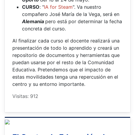
CURSO
: "
IA for Steam
". Va nuestro
compañero José María de la Vega, será en
Alemania
pero está por determinar la fecha
concreta del curso.
Al finalizar cada curso el docente realizará una
presentación de todo lo aprendido y creará un
repositorio de documentos y herramientas que
puedan usarse por el resto de la Comunidad
Educativa. Pretendemos que el impacto de
estas movilidades tenga una repercusión en el
centro y su entorno importante.
Visitas: 912