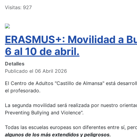
Visitas: 927
ERASMUS+: Movilidad a Bu
6 al 10 de abril.
Detalles
Publicado el 06 Abril 2026
El Centro de Adultos "Castillo de Almansa" está desarr
el profesorado.
La segunda movilidad será realizada por nuestro orientado
Preventing Bullying and Violence".
Todas las escuelas europeas son diferentes entre sí, per
algunos de los más extendidos y peligrosos.