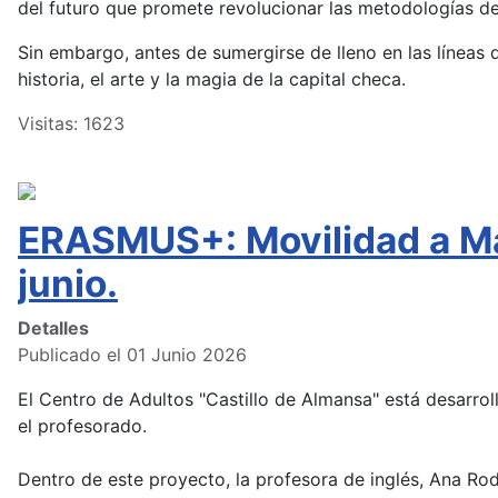
del futuro que promete revolucionar las metodologías de
Sin embargo, antes de sumergirse de lleno en las líneas d
historia, el arte y la magia de la capital checa.
Visitas: 1623
ERASMUS+: Movilidad a Mal
junio.
Detalles
Publicado el 01 Junio 2026
El Centro de Adultos "Castillo de Almansa" está desarr
el profesorado.
Dentro de este proyecto, la profesora de inglés, Ana Rodrí