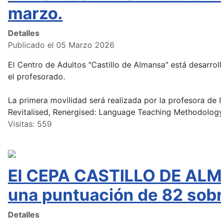
marzo.
Detalles
Publicado el 05 Marzo 2026
El Centro de Adultos "Castillo de Almansa" está desarr
el profesorado.
La primera movilidad será realizada por la profesora de I
Revitalised, Renergised: Language Teaching Methodolog
Visitas: 559
El CEPA CASTILLO DE ALM
una puntuación de 82 sobr
Detalles