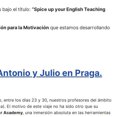
bajo el título:
“Spice up your English Teaching
ón para la Motivación
que estamos desarrollando
ntonio y Julio en Praga.
 entre los días 23 y 30, nuestros profesores del ámbito
). El motivo de este viaje no ha sido otro que su
er Academy
, una inmersión absoluta en las herramientas