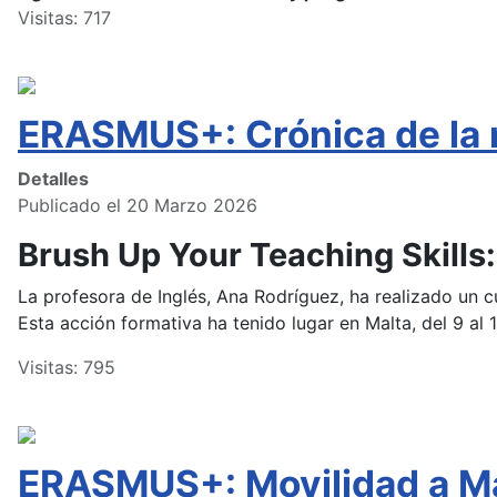
Visitas: 717
ERASMUS+: Crónica de la 
Detalles
Publicado el 20 Marzo 2026
Brush Up Your Teaching Skill
La profesora de Inglés, Ana Rodríguez, ha realizado un
Esta acción formativa ha tenido lugar en Malta, del 9 al 
Visitas: 795
ERASMUS+: Movilidad a Mal