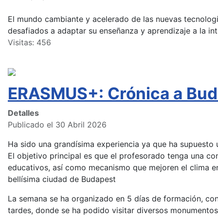
El mundo cambiante y acelerado de las nuevas tecnolog
desafiados a adaptar su enseñanza y aprendizaje a la inte
Visitas: 456
ERASMUS+: Crónica a Buda
Detalles
Publicado el 30 Abril 2026
Ha sido una grandísima experiencia ya que ha supuesto un
El objetivo principal es que el profesorado tenga una c
educativos, así como mecanismo que mejoren el clima en
bellísima ciudad de Budapest
La semana se ha organizado en 5 días de formación, con
tardes, donde se ha podido visitar diversos monumentos