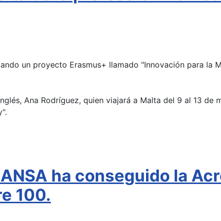
ollando un proyecto Erasmus+ llamado "Innovación para la 
nglés, Ana Rodríguez, quien viajará a Malta del 9 al 13 de 
y".
ANSA ha conseguido la Acr
e 100.