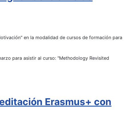
Motivación" en la modalidad de cursos de formación para
marzo para asistir al curso: "Methodology Revisited
editación Erasmus+ con