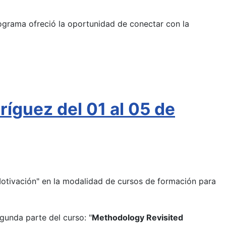
programa ofreció la oportunidad de conectar con la
íguez del 01 al 05 de
Motivación" en la modalidad de cursos de formación para
egunda parte del curso: "
Methodology Revisited