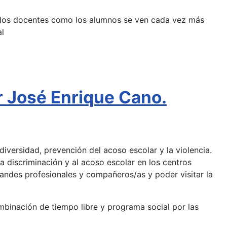
o los docentes como los alumnos se ven cada vez más
al
 José Enrique Cano.
iversidad, prevención del acoso escolar y la violencia.
 discriminación y al acoso escolar en los centros
andes profesionales y compañeros/as y poder visitar la
inación de tiempo libre y programa social por las