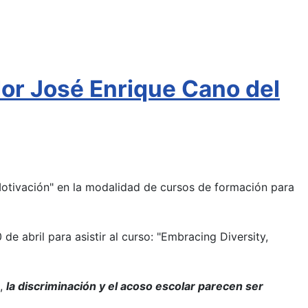
or José Enrique Cano del
Motivación" en la modalidad de cursos de formación para
e abril para asistir al curso: "Embracing Diversity,
s,
la discriminación y el acoso escolar parecen ser