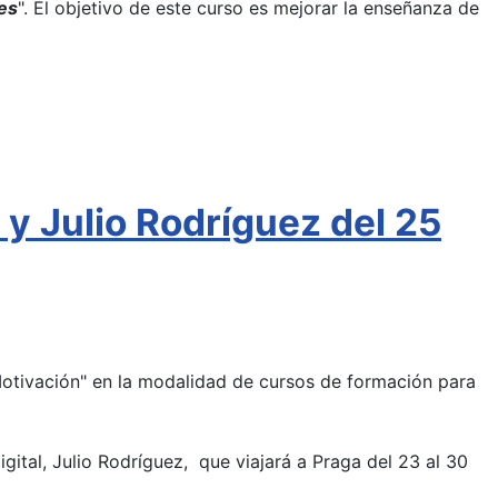
es
". El objetivo de este curso es mejorar la enseñanza de
y Julio Rodríguez del 25
Motivación" en la modalidad de cursos de formación para
gital, Julio Rodríguez, que viajará a Praga del 23 al 30