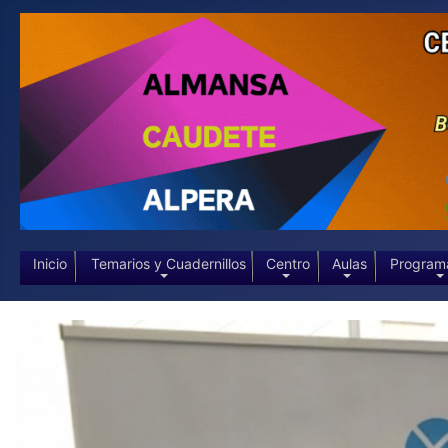
Inicio
Temarios y Cuadernillos
Centro
Aulas
Program