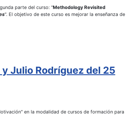
egunda parte del curso: "
Methodology Revisited
es
". El objetivo de este curso es mejorar la enseñanza de
y Julio Rodríguez del 25
Motivación" en la modalidad de cursos de formación para