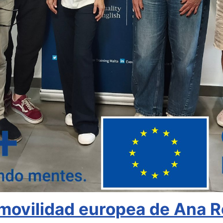
movilidad europea de Ana R