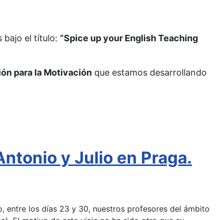
bajo el título:
“Spice up your English Teaching
ón para la Motivación
que estamos desarrollando
ntonio y Julio en Praga.
 entre los días 23 y 30, nuestros profesores del ámbito