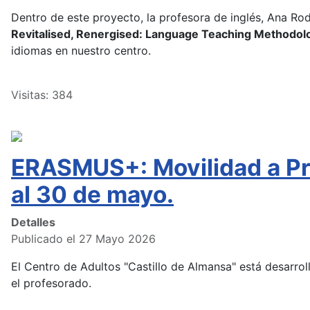
Dentro de este proyecto, la profesora de inglés, Ana Rodrí
Revitalised, Renergised: Language Teaching Methodol
idiomas en nuestro centro.
Visitas: 384
ERASMUS+: Movilidad a Pra
al 30 de mayo.
Detalles
Publicado el 27 Mayo 2026
El Centro de Adultos "Castillo de Almansa" está desarr
el profesorado.