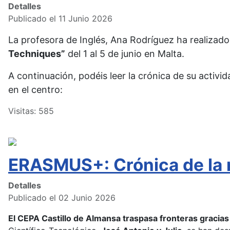
Detalles
Publicado el 11 Junio 2026
La profesora de Inglés, Ana Rodríguez ha realizado
Techniques”
del 1 al 5 de junio en Malta.
A continuación, podéis leer la crónica de su activi
en el centro:
Visitas: 585
ERASMUS+: Crónica de la m
Detalles
Publicado el 02 Junio 2026
El CEPA Castillo de Almansa traspasa fronteras gracia