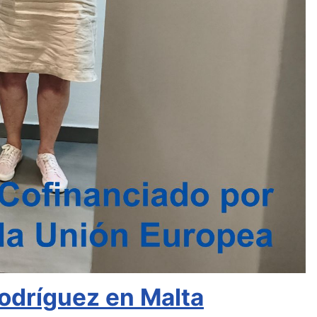
odríguez en Malta