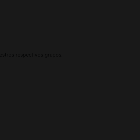
uestros respectivos grupos.