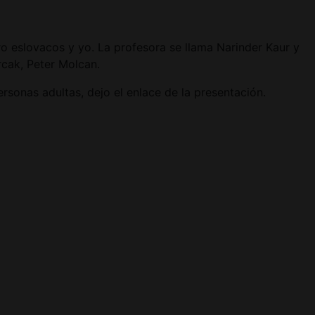
o eslovacos y yo. La profesora se llama Narinder
Kaur y
cak, Peter Molcan.
sonas adultas, dejo el enlace de la presentación.