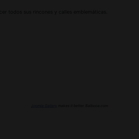
cer todos sus rincones y calles emblemáticas.
Joomla Gallery
makes it better. Balbooa.com