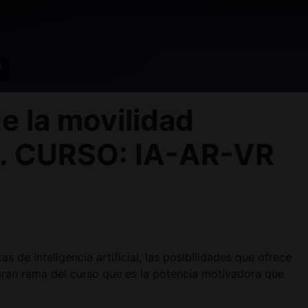
A
e la movilidad
A. CURSO: IA-AR-VR
 de inteligencia artificial, las posibilidades que ofrece
 gran rama del curso que es la potencia motivadora que