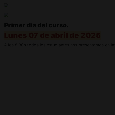
Primer día del curso.
Lunes 07 de abril de 2025
A las 8:30h todos los estudiantes nos presentamos en la