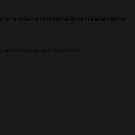
r la cantidad de herramientas libres que se encuentran
esentación con muchas herramientas