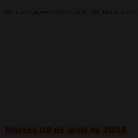
Por la tarde paseo por la ciudad de Sant Juliá para cono
Martes 08 de abril de 2025