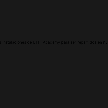
s instalaciones de ETI - Academy para ser repartidos en n