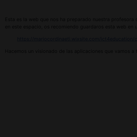
Esta es la web que nos ha preparado nuestra profesora c
en este espacio, os recomiendo guardaros esta web en u
https://mariocordinaeti.wixsite.com/ict4education
Hacemos un visionado de las aplicaciones que vamos a t