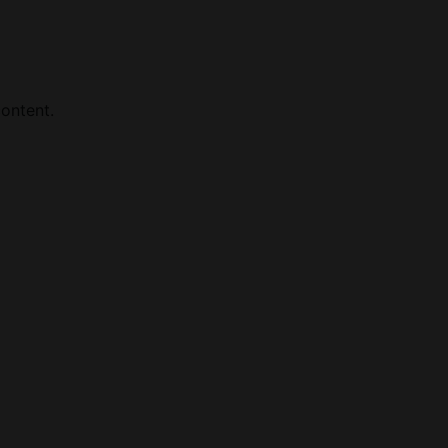
ontent.