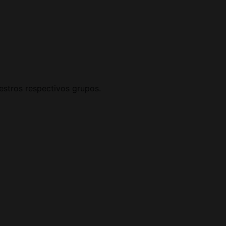
uestros respectivos grupos.