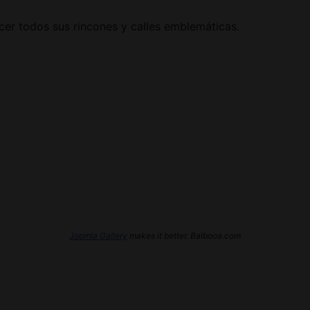
cer todos sus rincones y calles emblemáticas.
Joomla Gallery
makes it better. Balbooa.com