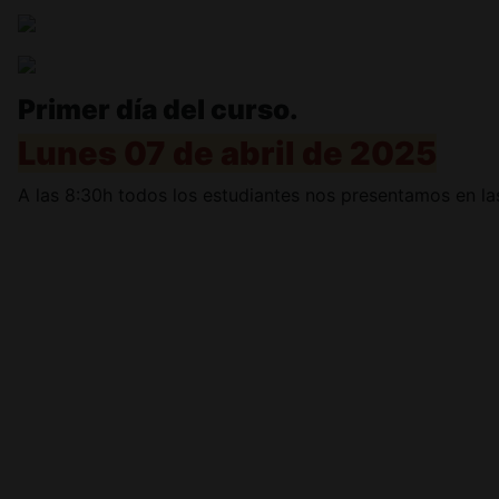
Primer día del curso.
Lunes 07 de abril de 2025
A las 8:30h todos los estudiantes nos presentamos en la