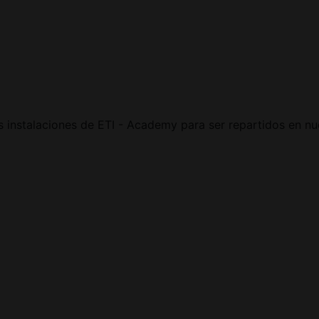
s instalaciones de ETI - Academy para ser repartidos en n