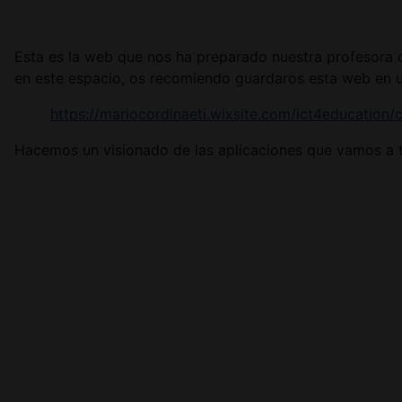
Esta es la web que nos ha preparado nuestra profesora c
en este espacio, os recomiendo guardaros esta web en u
https://mariocordinaeti.wixsite.com/ict4education
Hacemos un visionado de las aplicaciones que vamos a t