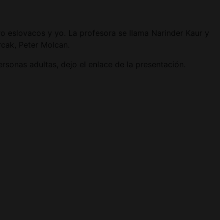
o eslovacos y yo. La profesora se llama Narinder
Kaur y
cak, Peter Molcan.
sonas adultas, dejo el enlace de la presentación.