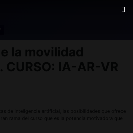
A
e la movilidad
A. CURSO: IA-AR-VR
 de inteligencia artificial, las posibilidades que ofrece
 gran rama del curso que es la potencia motivadora que