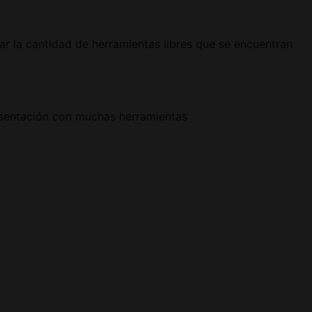
r la cantidad de herramientas libres que se encuentran
esentación con muchas herramientas