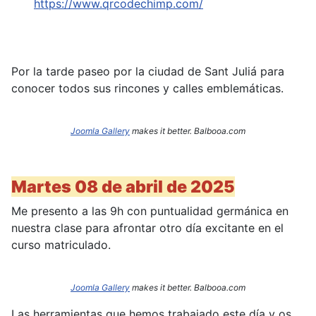
https://www.qrcodechimp.com/
Por la tarde paseo por la ciudad de Sant Juliá para
conocer todos sus rincones y calles emblemáticas.
Joomla Gallery
makes it better. Balbooa.com
Martes 08 de abril de 2025
Me presento a las 9h con puntualidad germánica en
nuestra clase para afrontar otro día excitante en el
curso matriculado.
Joomla Gallery
makes it better. Balbooa.com
Las herramientas que hemos trabajado este día y os