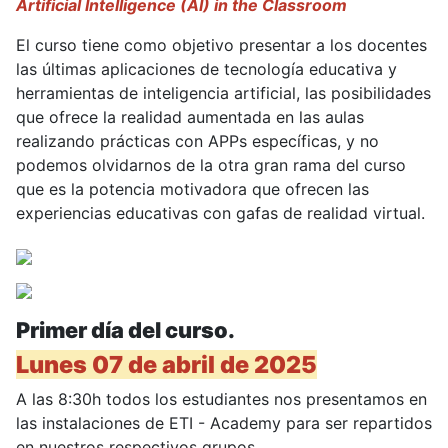
Artificial Intelligence (AI) in the Classroom
El curso tiene como objetivo presentar a los docentes
las últimas aplicaciones de tecnología educativa y
herramientas de inteligencia artificial, las posibilidades
que ofrece la realidad aumentada en las aulas
realizando prácticas con APPs específicas, y no
podemos olvidarnos de la otra gran rama del curso
que es la potencia motivadora que ofrecen las
experiencias educativas con gafas de realidad virtual.
Primer día del curso.
Lunes 07 de abril de 2025
A las 8:30h todos los estudiantes nos presentamos en
las instalaciones de ETI - Academy para ser repartidos
en nuestros respectivos grupos.