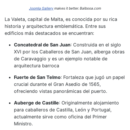
Joomla Gallery
makes it better. Balbooa.com
La Valeta, capital de Malta, es conocida por su rica
historia y arquitectura emblemática.
Entre sus
edificios más destacados se encuentran:​
Concatedral de San Juan
:
Construida en el siglo
XVI por los Caballeros de San Juan, alberga obras
de Caravaggio y es un ejemplo notable de
arquitectura barroca
Fuerte de San Telmo
:
Fortaleza que jugó un papel
crucial durante el Gran Asedio de 1565,
ofreciendo vistas panorámicas del puerto.
Auberge de Castille
:
Originalmente alojamiento
para caballeros de Castilla, León y Portugal,
actualmente sirve como oficina del Primer
Ministro.