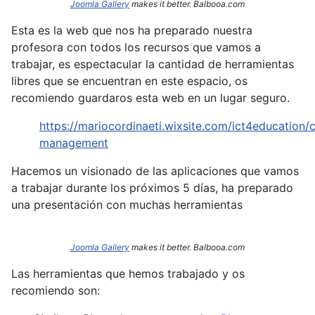
Joomla Gallery
makes it better. Balbooa.com
Esta es la web que nos ha preparado nuestra
profesora con todos los recursos que vamos a
trabajar, es espectacular la cantidad de herramientas
libres que se encuentran en este espacio, os
recomiendo guardaros esta web en un lugar seguro.
https://mariocordinaeti.wixsite.com/ict4education/c
management
Hacemos un visionado de las aplicaciones que vamos
a trabajar durante los próximos 5 días, ha preparado
una presentación con muchas herramientas
Joomla Gallery
makes it better. Balbooa.com
Las herramientas que hemos trabajado y os
recomiendo son: